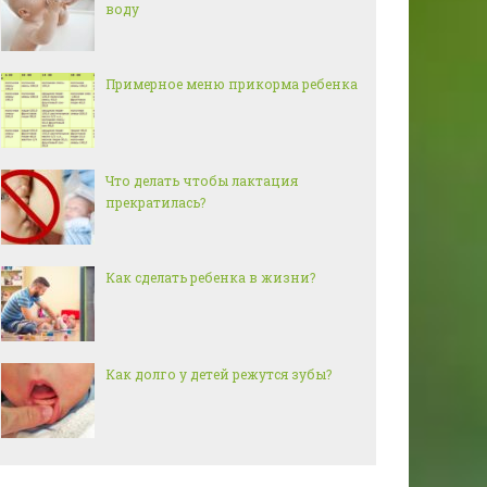
воду
Примерное меню прикорма ребенка
Что делать чтобы лактация
прекратилась?
Как сделать ребенка в жизни?
Как долго у детей режутся зубы?