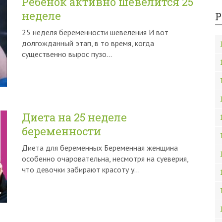
Ребенок активно шевелится 25
неделе
Р
25 неделя беременности шевеления И вот
долгожданный этап, в то время, когда
существенно вырос пузо…
Диета на 25 неделе
беременности
Диета для беременных Беременная женщина
особенно очаровательна, несмотря на суеверия,
что девочки забирают красоту у…