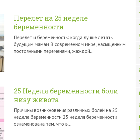
Перелет на 25 неделе
беременности
Перелет и беременность: когда лучше летать
будущим мамам В современном мире, насыщенным
постоянными переменами, жаждой…
25 Неделя беременности боли
низу живота
Причины возникновения различных болей на 25
неделе беременности 25 неделя беременности
ознаменована тем, что в…