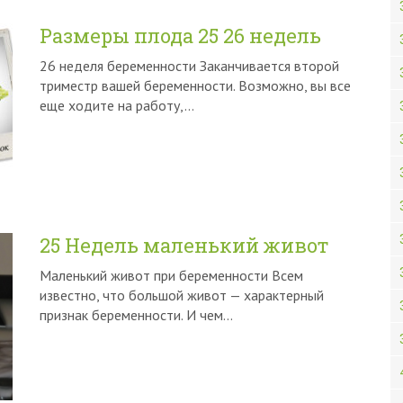
Размеры плода 25 26 недель
26 неделя беременности Заканчивается второй
триместр вашей беременности. Возможно, вы все
еще ходите на работу,…
25 Недель маленький живот
Маленький живот при беременности Всем
известно, что большой живот — характерный
признак беременности. И чем…