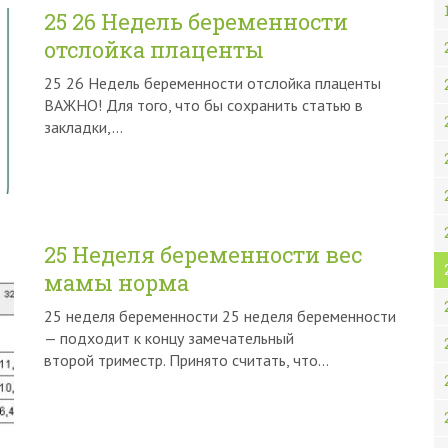
25 26 Недель беременности
отслойка плаценты
25 26 Недель беременности отслойка плаценты
ВАЖНО! Для того, что бы сохранить статью в
закладки,…
25 Неделя беременности вес
мамы норма
25 неделя беременности 25 неделя беременности
— подходит к концу замечательный
второй триместр. Принято считать, что…