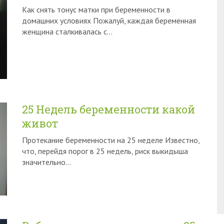
Как снять тонус матки при беременности в
домашних условиях Пожалуй, каждая беременная
женщина сталкивалась с…
25 Недель беременности какой
живот
Протекание беременности на 25 неделе Известно,
что, перейдя порог в 25 недель, риск выкидыша
значительно…