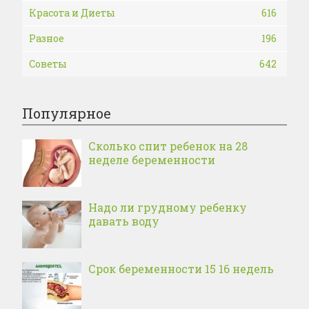
Красота и Диеты
616
Разное
196
Советы
642
Популярное
Сколько спит ребенок на 28
неделе беременности
Надо ли грудному ребенку
давать воду
Срок беременности 15 16 недель