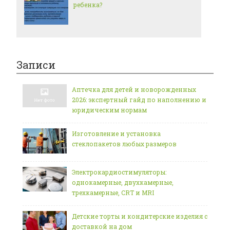
ребенка?
Записи
Аптечка для детей и новорожденных
2026: экспертный гайд по наполнению и
юридическим нормам
Изготовление и установка
стеклопакетов любых размеров
Электрокардиостимуляторы:
однокамерные, двухкамерные,
трехкамерные, CRT и MRI
Детские торты и кондитерские изделия с
доставкой на дом