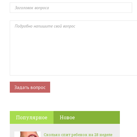
Популярное
Новое
Сколько спит ребенок на 28 неделе