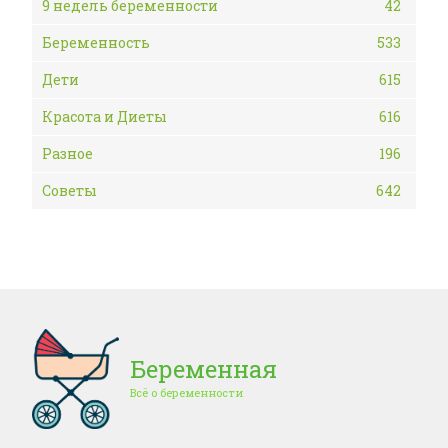
9 недель беременности
42
Беременность
533
Дети
615
Красота и Диеты
616
Разное
196
Советы
642
Беременная
Всё о беременности