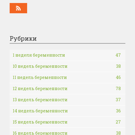
Рубрики
1 неделя беременности
47
10 недель беременности
38
11 недель беременности
46
12 недель беременности
78
13 недель беременности
37
14 недель беременности
36
15 недель беременности
27
16 недель беременности
38