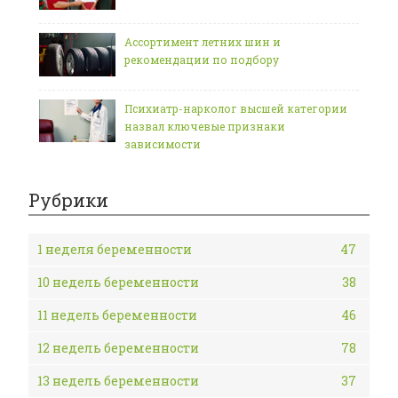
Ассортимент летних шин и
рекомендации по подбору
Психиатр-нарколог высшей категории
назвал ключевые признаки
зависимости
Рубрики
1 неделя беременности
47
10 недель беременности
38
11 недель беременности
46
12 недель беременности
78
13 недель беременности
37