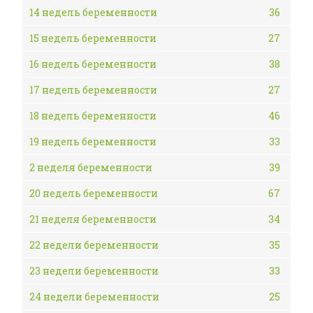
14 недель беременности
36
15 недель беременности
27
16 недель беременности
38
17 недель беременности
27
18 недель беременности
46
19 недель беременности
33
2 неделя беременности
39
20 недель беременности
67
21 неделя беременности
34
22 недели беременности
35
23 недели беременности
33
24 недели беременности
25