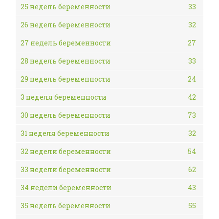
25 недель беременности
33
26 недель беременности
32
27 недель беременности
27
28 недель беременности
33
29 недель беременности
24
3 неделя беременности
42
30 недель беременности
73
31 неделя беременности
32
32 недели беременности
54
33 недели беременности
62
34 недели беременности
43
35 недель беременности
55