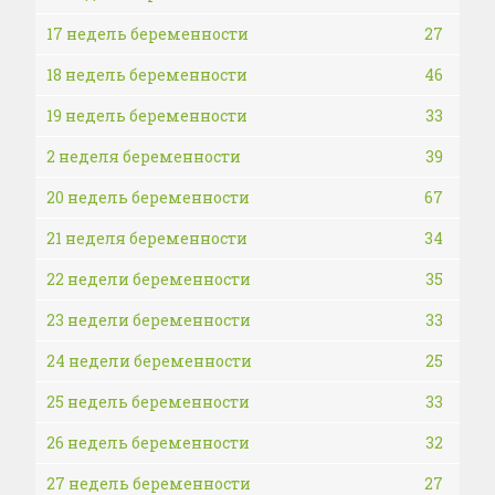
17 недель беременности
27
18 недель беременности
46
19 недель беременности
33
2 неделя беременности
39
20 недель беременности
67
21 неделя беременности
34
22 недели беременности
35
23 недели беременности
33
24 недели беременности
25
25 недель беременности
33
26 недель беременности
32
27 недель беременности
27