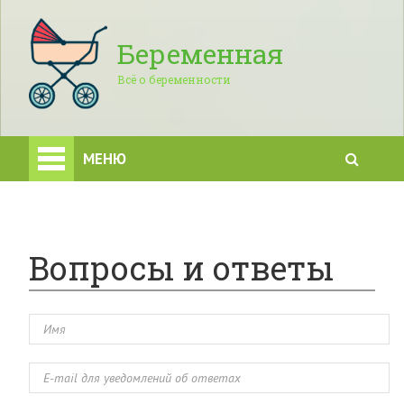
Беременная
Всё о беременности
МЕНЮ
Вопросы и ответы