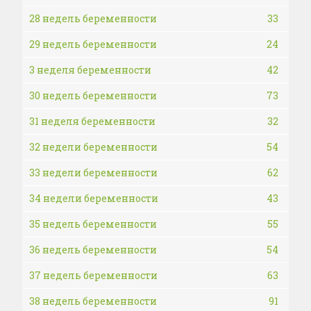
28 недель беременности
33
29 недель беременности
24
3 неделя беременности
42
30 недель беременности
73
31 неделя беременности
32
32 недели беременности
54
33 недели беременности
62
34 недели беременности
43
35 недель беременности
55
36 недель беременности
54
37 недель беременности
63
38 недель беременности
91