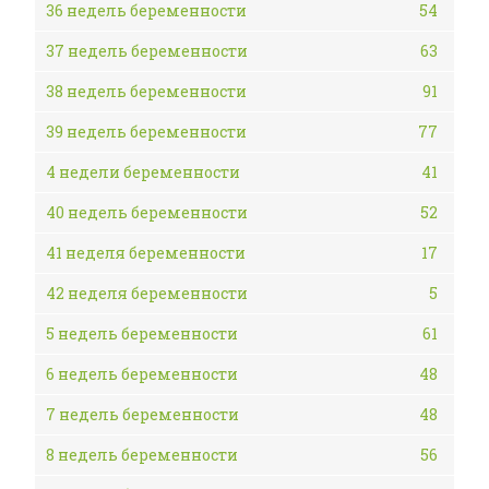
36 недель беременности
54
37 недель беременности
63
38 недель беременности
91
39 недель беременности
77
4 недели беременности
41
40 недель беременности
52
41 неделя беременности
17
42 неделя беременности
5
5 недель беременности
61
6 недель беременности
48
7 недель беременности
48
8 недель беременности
56