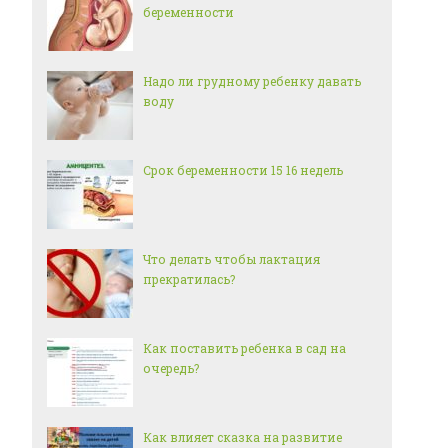
беременности
Надо ли грудному ребенку давать
воду
Срок беременности 15 16 недель
Что делать чтобы лактация
прекратилась?
Как поставить ребенка в сад на
очередь?
Как влияет сказка на развитие