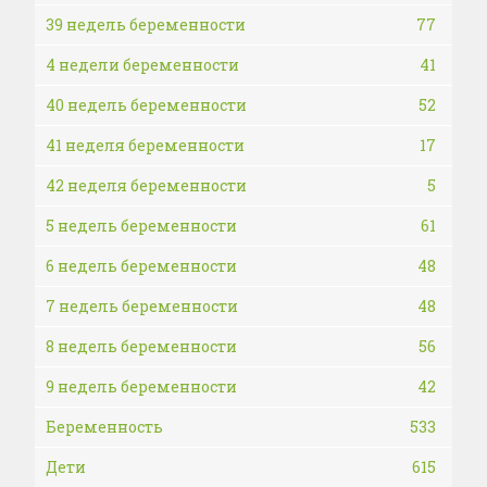
39 недель беременности
77
4 недели беременности
41
40 недель беременности
52
41 неделя беременности
17
42 неделя беременности
5
5 недель беременности
61
6 недель беременности
48
7 недель беременности
48
8 недель беременности
56
9 недель беременности
42
Беременность
533
Дети
615