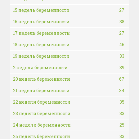
15 недель беременности
27
16 недель беременности
38
17 недель беременности
27
18 недель беременности
46
19 недель беременности
33
2 неделя беременности
39
20 недель беременности
67
21 неделя беременности
34
22 недели беременности
35
23 недели беременности
33
24 недели беременности
25
25 недель беременности
33