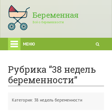
Беременная
Всё о беременности
МЕНЮ
Рубрика “38 недель
беременности”
Категория:
38 недель беременности