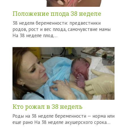
Положение плода 38 неделе
38 неделя беременности: предвестники
родов, рост и вес плода, самочувствие мамы
На 38 неделе плод…
Кто рожал в 38 недель
Роды на 38 неделе беременности — норма или
еще рано На 38 неделе акушерского срока…