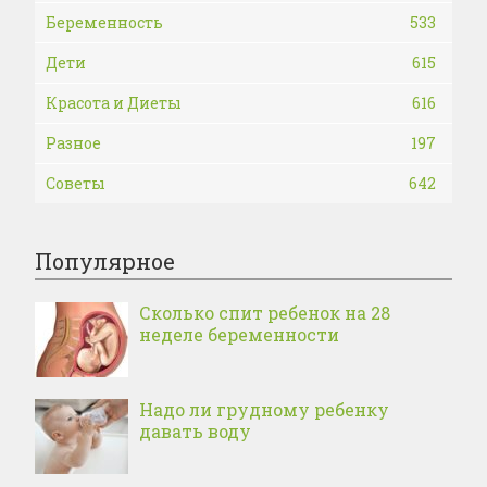
Беременность
533
Дети
615
Красота и Диеты
616
Разное
197
Советы
642
Популярное
Сколько спит ребенок на 28
неделе беременности
Надо ли грудному ребенку
давать воду