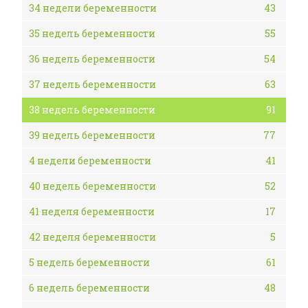
34 недели беременности
43
35 недель беременности
55
36 недель беременности
54
37 недель беременности
63
38 недель беременности
91
39 недель беременности
77
4 недели беременности
41
40 недель беременности
52
41 неделя беременности
17
42 неделя беременности
5
5 недель беременности
61
6 недель беременности
48