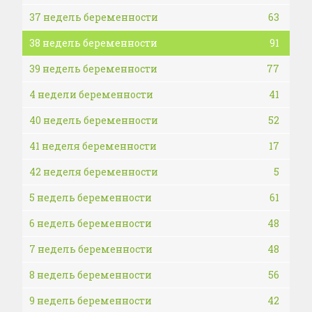
37 недель беременности
63
38 недель беременности
91
39 недель беременности
77
4 недели беременности
41
40 недель беременности
52
41 неделя беременности
17
42 неделя беременности
5
5 недель беременности
61
6 недель беременности
48
7 недель беременности
48
8 недель беременности
56
9 недель беременности
42