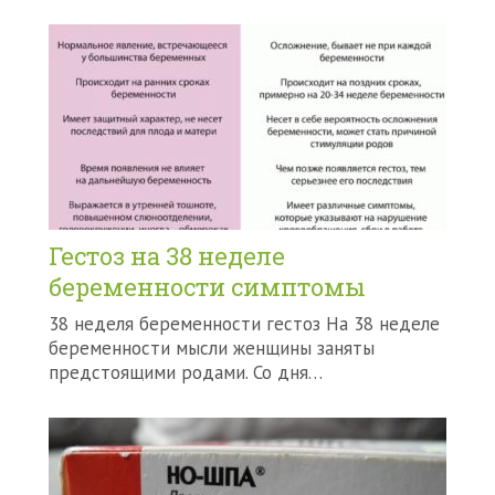
Гестоз на 38 неделе
беременности симптомы
38 неделя беременности гестоз На 38 неделе
беременности мысли женщины заняты
предстоящими родами. Со дня…