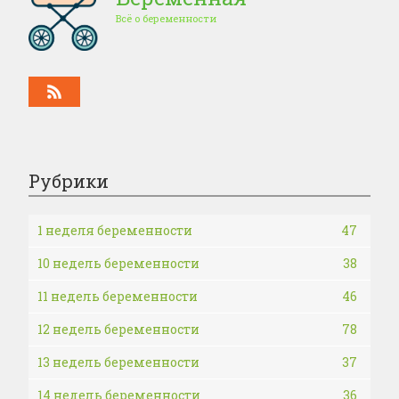
Всё о беременности
Рубрики
1 неделя беременности
47
10 недель беременности
38
11 недель беременности
46
12 недель беременности
78
13 недель беременности
37
14 недель беременности
36