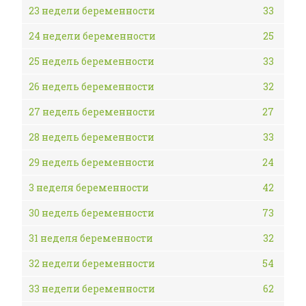
23 недели беременности
33
24 недели беременности
25
25 недель беременности
33
26 недель беременности
32
27 недель беременности
27
28 недель беременности
33
29 недель беременности
24
3 неделя беременности
42
30 недель беременности
73
31 неделя беременности
32
32 недели беременности
54
33 недели беременности
62