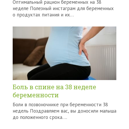
Оптимальный рацион беременных на 38
неделе Полезный инстаграм для беременных
о продуктах питания и их…
Боль в спине на 38 неделе
беременности
Боли в позвоночнике при беременности 38
недель Поздравляем вас, вы доносили малыша
до положенного срока….