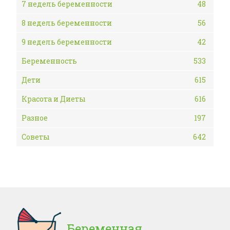
7 недель беременности
48
8 недель беременности
56
9 недель беременности
42
Беременность
533
Дети
615
Красота и Диеты
616
Разное
197
Советы
642
Беременная