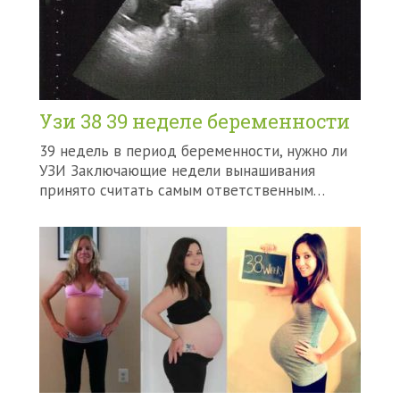
Узи 38 39 неделе беременности
39 недель в период беременности, нужно ли
УЗИ Заключающие недели вынашивания
принято считать самым ответственным…