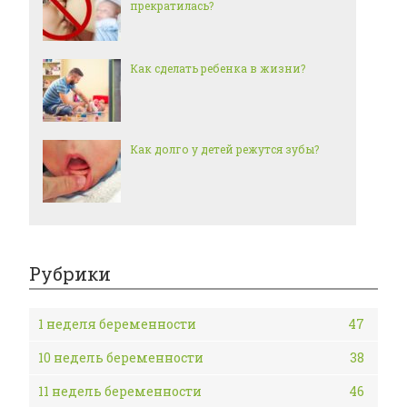
прекратилась?
Как сделать ребенка в жизни?
Как долго у детей режутся зубы?
Рубрики
1 неделя беременности
47
10 недель беременности
38
11 недель беременности
46