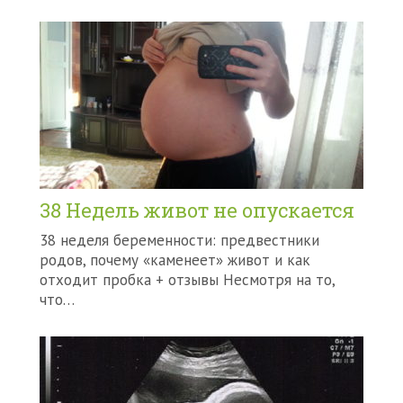
38 Недель живот не опускается
38 неделя беременности: предвестники
родов, почему «каменеет» живот и как
отходит пробка + отзывы Несмотря на то,
что…