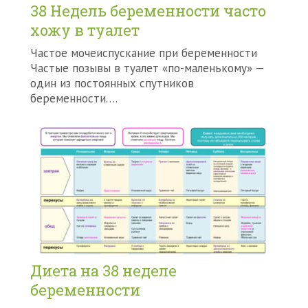
38 Недель беременности часто
хожу в туалет
Частое мочеиспускание при беременности
Частые позывы в туалет «по-маленькому» —
один из постоянных спутников
беременности….
Диета на 38 неделе
беременности