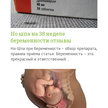
Но шпа на 38 неделе
беременности отзывы
Но-Шпа при беременности – обзор препарата,
правила приёма статьи: Беременность – это
прекрасный и ответственный…