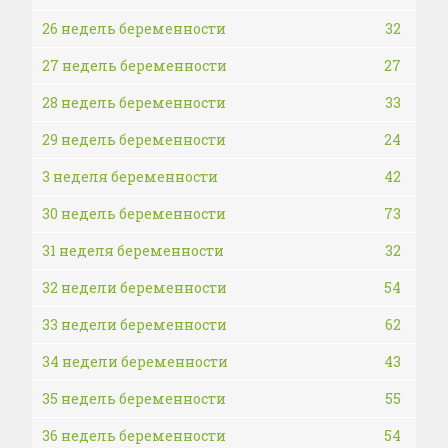
26 недель беременности
32
27 недель беременности
27
28 недель беременности
33
29 недель беременности
24
3 неделя беременности
42
30 недель беременности
73
31 неделя беременности
32
32 недели беременности
54
33 недели беременности
62
34 недели беременности
43
35 недель беременности
55
36 недель беременности
54