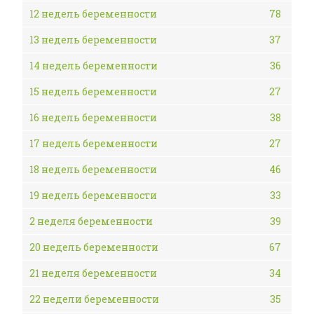
12 недель беременности
78
13 недель беременности
37
14 недель беременности
36
15 недель беременности
27
16 недель беременности
38
17 недель беременности
27
18 недель беременности
46
19 недель беременности
33
2 неделя беременности
39
20 недель беременности
67
21 неделя беременности
34
22 недели беременности
35