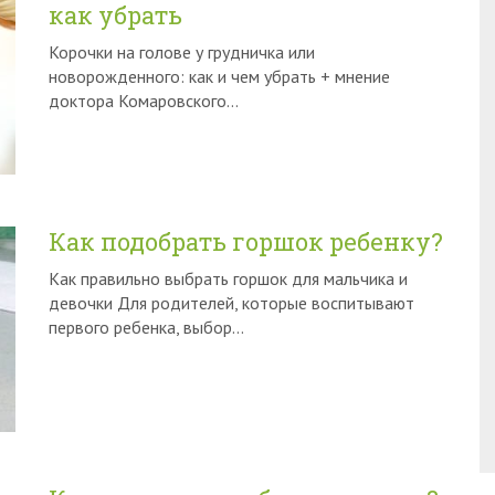
как убрать
Корочки на голове у грудничка или
новорожденного: как и чем убрать + мнение
доктора Комаровского…
Как подобрать горшок ребенку?
Как правильно выбрать горшок для мальчика и
девочки Для родителей, которые воспитывают
первого ребенка, выбор…