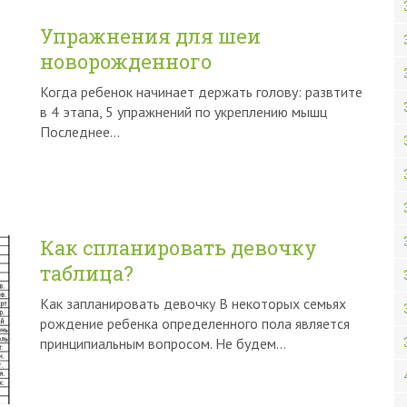
Упражнения для шеи
новорожденного
Когда ребенок начинает держать голову: развтите
в 4 этапа, 5 упражнений по укреплению мышц
Последнее…
Как спланировать девочку
таблица?
Как запланировать девочку В некоторых семьях
рождение ребенка определенного пола является
принципиальным вопросом. Не будем…