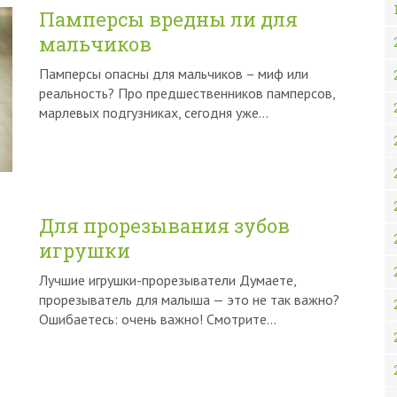
Памперсы вредны ли для
мальчиков
Памперсы опасны для мальчиков – миф или
реальность? Про предшественников памперсов,
марлевых подгузниках, сегодня уже…
Для прорезывания зубов
игрушки
Лучшие игрушки-прорезыватели Думаете,
прорезыватель для малыша — это не так важно?
Ошибаетесь: очень важно! Смотрите…