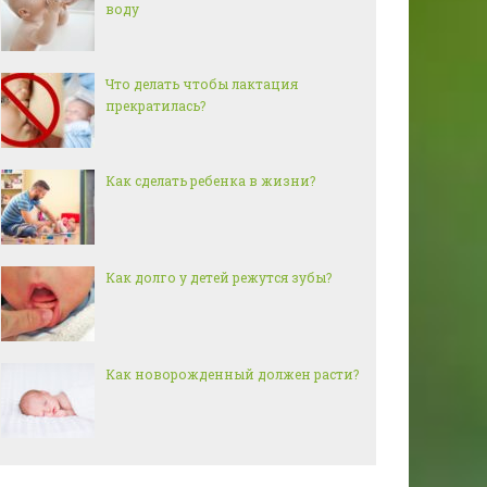
воду
Что делать чтобы лактация
прекратилась?
Как сделать ребенка в жизни?
Как долго у детей режутся зубы?
Как новорожденный должен расти?