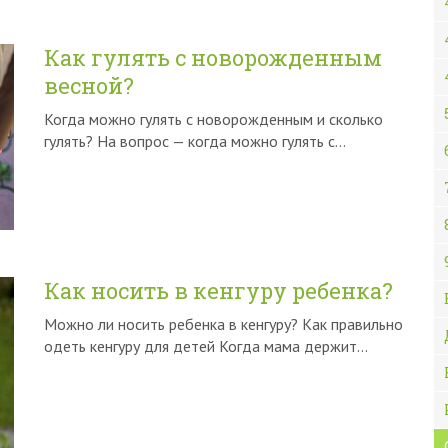
Как гулять с новорожденным
весной?
Когда можно гулять с новорожденным и сколько
гулять? На вопрос — когда можно гулять с…
Как носить в кенгуру ребенка?
Можно ли носить ребенка в кенгуру? Как правильно
одеть кенгуру для детей Когда мама держит…