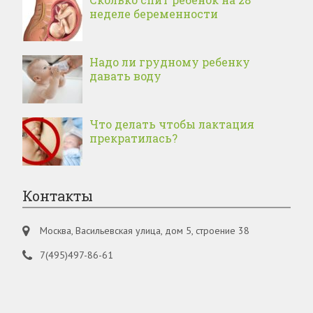
неделе беременности
Надо ли грудному ребенку
давать воду
Что делать чтобы лактация
прекратилась?
Контакты
Москва, Васильевская улица, дом 5, строение 38
7(495)497-86-61