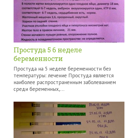
Простуда 5 6 неделе
беременности
Простуда на 5 неделе беременности без
температуры: лечение Простуда является
наиболее распространенным заболеванием
среди беременных,…