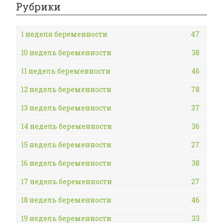
Рубрики
1 неделя беременности
47
10 недель беременности
38
11 недель беременности
46
12 недель беременности
78
13 недель беременности
37
14 недель беременности
36
15 недель беременности
27
16 недель беременности
38
17 недель беременности
27
18 недель беременности
46
19 недель беременности
33