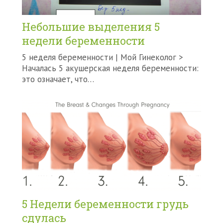
Небольшие выделения 5
недели беременности
5 неделя беременности | Мой Гинеколог >
Началась 5 акушерская неделя беременности:
это означает, что…
5 Недели беременности грудь
сдулась