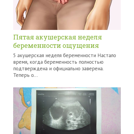
Пятая акушерская неделя
беременности ощущения
5 акушерская неделя беременности Настало
время, когда беременность полностью
подтверждена и официально заверена.
Теперь о…