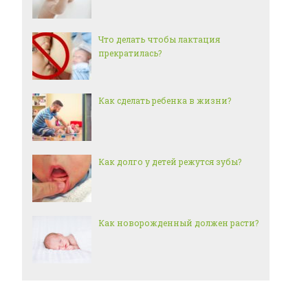
Что делать чтобы лактация
прекратилась?
Как сделать ребенка в жизни?
Как долго у детей режутся зубы?
Как новорожденный должен расти?