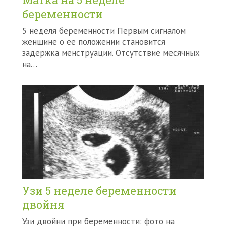
беременности
5 неделя беременности Первым сигналом
женщине о ее положении становится
задержка менструации. Отсутствие месячных
на…
Узи 5 неделе беременности
двойня
Узи двойни при беременности: фото на