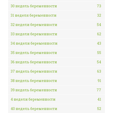
30 недель беременности
73
31 неделя беременности
32
32 недели беременности
54
33 недели беременности
62
34 недели беременности
43
35 недель беременности
55
36 недель беременности
54
37 недель беременности
63
38 недель беременности
91
39 недель беременности
77
4 недели беременности
41
40 недель беременности
52