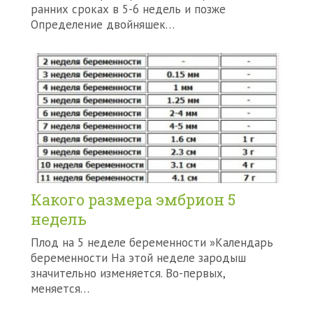
ранних сроках в 5-6 недель и позже
Определение двойняшек…
Какого размера эмбрион 5
недель
Плод на 5 неделе беременности »Календарь
беременности На этой неделе зародыш
значительно изменяется. Во-первых,
меняется…