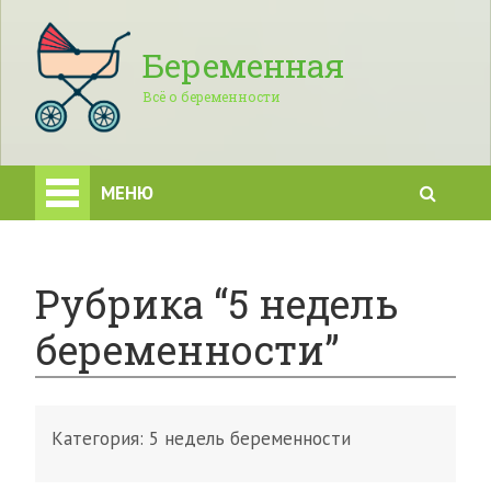
Беременная
Всё о беременности
МЕНЮ
Рубрика “5 недель
беременности”
Категория:
5 недель беременности