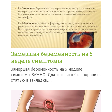
Замершая беременность на 5
неделе симптомы
Замершая беременность на 5 неделе
симптомы ВАЖНО! Для того, что бы сохранить
статью в закладки,…