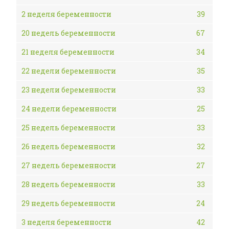
2 неделя беременности
39
20 недель беременности
67
21 неделя беременности
34
22 недели беременности
35
23 недели беременности
33
24 недели беременности
25
25 недель беременности
33
26 недель беременности
32
27 недель беременности
27
28 недель беременности
33
29 недель беременности
24
3 неделя беременности
42