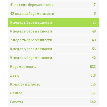
41 неделя беременности
17
42 неделя беременности
5
5 недель беременности
61
6 недель беременности
48
7 недель беременности
48
8 недель беременности
56
9 недель беременности
42
Беременность
533
Дети
615
Красота и Диеты
616
Разное
197
Советы
642