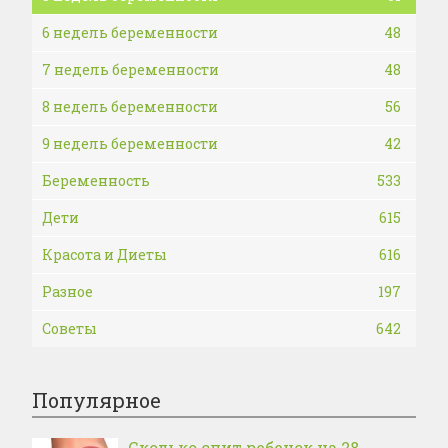
6 недель беременности
48
7 недель беременности
48
8 недель беременности
56
9 недель беременности
42
Беременность
533
Дети
615
Красота и Диеты
616
Разное
197
Советы
642
Популярное
Сколько спит ребенок на 28