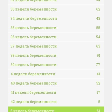
33 недели беременности
62
34 недели беременности
43
35 недель беременности
55
36 недель беременности
54
37 недель беременности
63
38 недель беременности
91
39 недель беременности
77
4 недели беременности
41
40 недель беременности
52
41 неделя беременности
17
42 неделя беременности
5
5 недель беременности
61