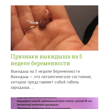
Признаки выкидыша на 5
неделе беременности
Выкидыш на 5 неделе беременности
Выкидыш — это патологическое состояние,
которое представляет собой гибель
зародыша….