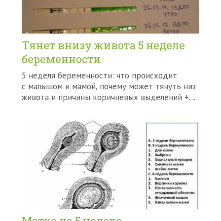
Тянет внизу живота 5 неделе
беременности
5 неделя беременности: что происходит
с малышом и мамой, почему может тянуть низ
живота и причины коричневых выделений +…
Матка на 5 неделе