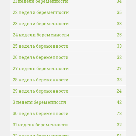
21 неделя беременности
34
22 недели беременности
35
23 недели беременности
33
24 недели беременности
25
25 недель беременности
33
26 недель беременности
32
27 недель беременности
27
28 недель беременности
33
29 недель беременности
24
3 неделя беременности
42
30 недель беременности
73
31 неделя беременности
32
32 недели беременности
54