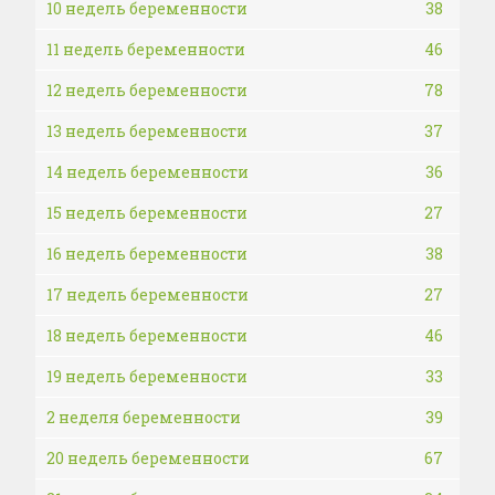
10 недель беременности
38
11 недель беременности
46
12 недель беременности
78
13 недель беременности
37
14 недель беременности
36
15 недель беременности
27
16 недель беременности
38
17 недель беременности
27
18 недель беременности
46
19 недель беременности
33
2 неделя беременности
39
20 недель беременности
67