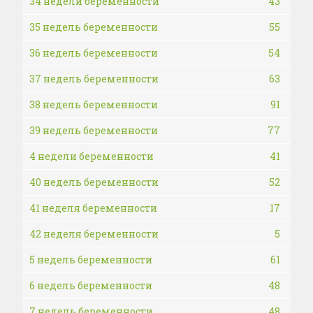
34 недели беременности
43
35 недель беременности
55
36 недель беременности
54
37 недель беременности
63
38 недель беременности
91
39 недель беременности
77
4 недели беременности
41
40 недель беременности
52
41 неделя беременности
17
42 неделя беременности
5
5 недель беременности
61
6 недель беременности
48
7 недель беременности
48