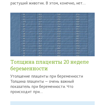
растущий животик. В этом, конечно, нет…
Толщина плаценты 20 неделе
беременности
Утолщение плаценты при беременности
Толщина плаценты — очень важный
показатель при беременности. Что
происходит при…