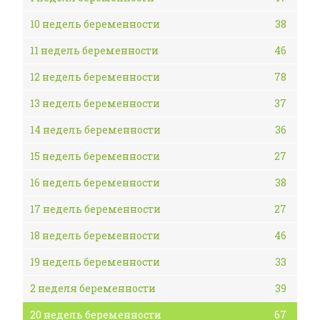
10 недель беременности
38
11 недель беременности
46
12 недель беременности
78
13 недель беременности
37
14 недель беременности
36
15 недель беременности
27
16 недель беременности
38
17 недель беременности
27
18 недель беременности
46
19 недель беременности
33
2 неделя беременности
39
20 недель беременности
67