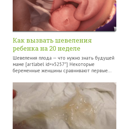
Как вызвать шевеления
ребенка на 20 неделе
Шевеления плода — что нужно знать будущей
маме [artlabel id=»5257″] Некоторые
беременные женщины сравнивают первые…