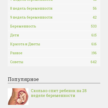
8 недель беременности
56
9 недель беременности
42
Беременность
533
Дети
615
Красота и Диеты
616
Разное
196
Советы
642
Популярное
Сколько спит ребенок на 28
неделе беременности