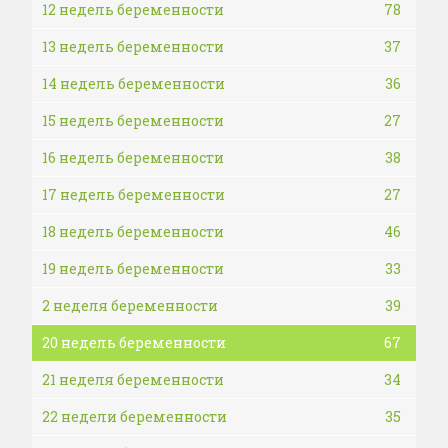
12 недель беременности
78
13 недель беременности
37
14 недель беременности
36
15 недель беременности
27
16 недель беременности
38
17 недель беременности
27
18 недель беременности
46
19 недель беременности
33
2 неделя беременности
39
20 недель беременности
67
21 неделя беременности
34
22 недели беременности
35