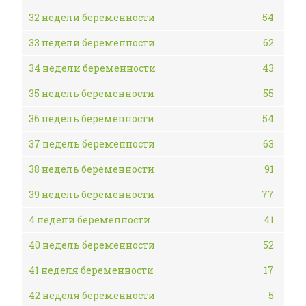
32 недели беременности
54
33 недели беременности
62
34 недели беременности
43
35 недель беременности
55
36 недель беременности
54
37 недель беременности
63
38 недель беременности
91
39 недель беременности
77
4 недели беременности
41
40 недель беременности
52
41 неделя беременности
17
42 неделя беременности
5