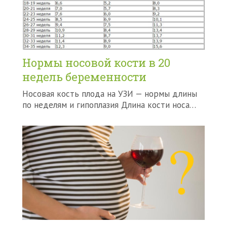
Нормы носовой кости в 20
недель беременности
Носовая кость плода на УЗИ — нормы длины
по неделям и гипоплазия Длина кости носа…