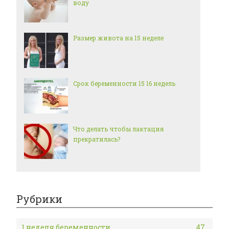
воду
Размер живота на 15 неделе
Срок беременности 15 16 недель
Что делать чтобы лактация
прекратилась?
Рубрики
1 неделя беременности
47