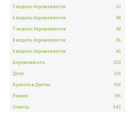
5 недель беременности
61
6 недель беременности
48
7 недель беременности
48
8 недель беременности
56
9 недель беременности
42
Беременность
533
Дети
615
Красота и Диеты
616
Разное
196
Советы
642