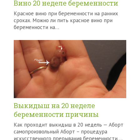
Вино 20 неделе беременности
Красное вино при беременности на ранних
сроках. Можно ли пить красное вино при
беременности на…
Выкидыш на 20 неделе
беременности причины
Как проходит выкидыш в 20 недель — Аборт
самопроизвольный Аборт – процедура
искусственного прерывания беременности….