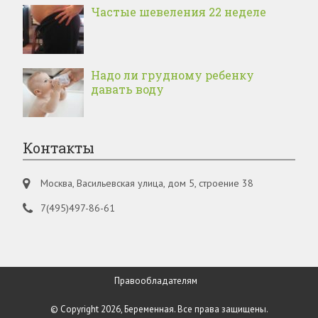
Частые шевеления 22 неделе
Надо ли грудному ребенку
давать воду
Контакты
Москва, Васильевская улица, дом 5, строение 38
7(495)497-86-61
Правообладателям
© Copyright 2026, Беременная. Все права защищены.