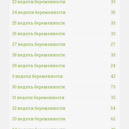
23 недели беременности
33
24 недели беременности
25
25 недель беременности
33
26 недель беременности
32
27 недель беременности
27
28 недель беременности
33
29 недель беременности
24
3 неделя беременности
42
30 недель беременности
73
31 неделя беременности
32
32 недели беременности
54
33 недели беременности
62