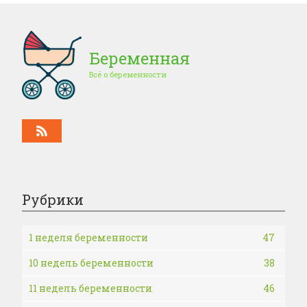
Беременная
Всё о беременности
Рубрики
1 неделя беременности
47
10 недель беременности
38
11 недель беременности
46