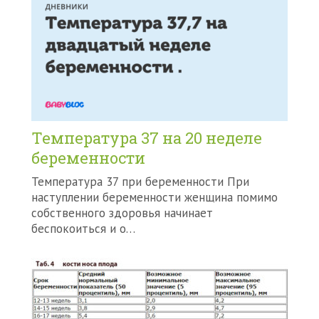
Температура 37 на 20 неделе
беременности
Температура 37 при беременности При
наступлении беременности женщина помимо
собственного здоровья начинает
беспокоиться и о…