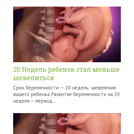
20 Недель ребенок стал меньше
шевелиться
Срок беременности — 20 недель: шевеления
вашего ребенка Развитие беременности на 20
недели – период…