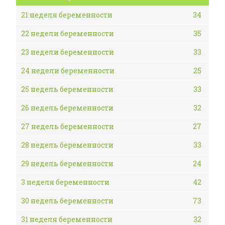
21 неделя беременности
34
22 недели беременности
35
23 недели беременности
33
24 недели беременности
25
25 недель беременности
33
26 недель беременности
32
27 недель беременности
27
28 недель беременности
33
29 недель беременности
24
3 неделя беременности
42
30 недель беременности
73
31 неделя беременности
32