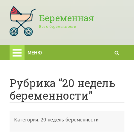
Беременная
Всё о беременности
МЕНЮ
Рубрика “20 недель
беременности”
Категория:
20 недель беременности