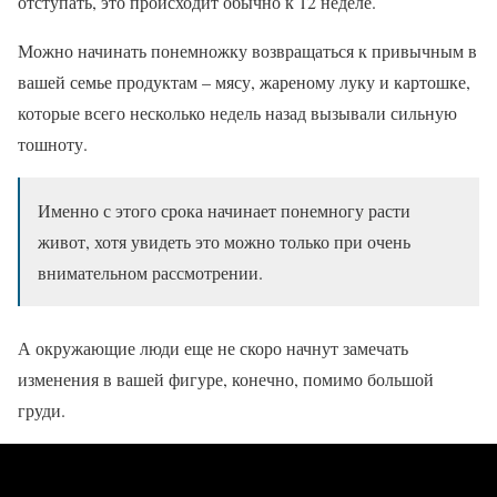
отступать, это происходит обычно к 12 неделе.
Можно начинать понемножку возвращаться к привычным в
вашей семье продуктам – мясу, жареному луку и картошке,
которые всего несколько недель назад вызывали сильную
тошноту.
Именно с этого срока начинает понемногу расти
живот, хотя увидеть это можно только при очень
внимательном рассмотрении.
А окружающие люди еще не скоро начнут замечать
изменения в вашей фигуре, конечно, помимо большой
груди.