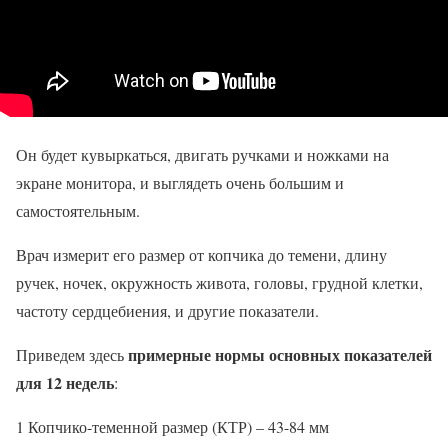
Он будет кувыркаться, двигать ручками и ножками на
экране монитора, и выглядеть очень большим и
самостоятельным.
Врач измерит его размер от копчика до темени, длину
ручек, ночек, окружность живота, головы, грудной клетки,
частоту сердцебиения, и другие показатели.
примерные нормы основных показателей
Приведем здесь
для 12 недель
:
1 Копчико-теменной размер (КТР) – 43-84 мм