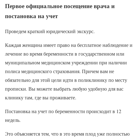
Первое официальное посещение врача и
постановка на учет
Проведем краткий юридический экскурс.
Каждая женщина имеет право на бесплатное наблюдение и
лечение во время беременности в государственном или
муниципальном медицинском учреждении при наличии
полиса медицинского страхования. Причем вам не
обязательно для этой цели идти в поликлинику по месту
прописки. Вы можете выбрать любую удобную для вас
клинику там, где вы проживаете.
Постановка на учет по беременности происходит в 12
недель.
Это объясняется тем, что в это время плод уже полностью