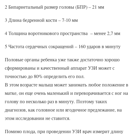
2 Бипариетальный размер головы (БПР) – 21 мм
3 Длина бедренной кости – 7-10 мм
4 Толщина воротникового пространства – менее 2,7 мм
5 Частота сердечных сокращений – 160 ударов в минуту
Половые органы ребенка уже также достаточно хорошо
сформированы и качественный аппарат УЗИ может с
точностью до 80% определить его пол.
В этом возрасте малыш может занимать любое положение в
матке, он еще очень маленький и переворачивается с ног на
голову по несколько раз в минуту. Поэтому таких
диагнозов, как головное или ягодичное предлежание, на
этом исследовании не ставится.
Помимо плода, при проведении УЗИ врач измерит длину