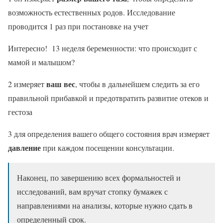
возможность естественных родов. Исследование
проводится 1 раз при постановке на учет
Интересно! 13 неделя беременности: что происходит с
мамой и малышом?
ваш вес
2 измеряет
, чтобы в дальнейшем следить за его
правильной прибавкой и предотвратить развитие отеков и
гестоза
3 для определения вашего общего состояния врач измеряет
давление
при каждом посещении консультации.
Наконец, по завершению всех формальностей и
исследований, вам вручат стопку бумажек с
направлениями на анализы, которые нужно сдать в
определенный срок.