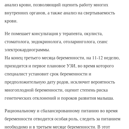
анализ крови, позволяющий оценить работу многих
внутренних органов, а также анализ на свертываемость
крови.
Не помешает консультация у терапевта, окулиста,
стоматолога, эндокринолога, отоларинголога, сеанс
электрокардиограммы.
На конец третьего месяца беременности, на 11-12 неделю,
приходится и первое плановое УЗИ, во время которого
специалист установит срок беременности и
предположительную дату родов, исключит вероятность
многоплодной беременности, оценит степень риска
генетических отклонений и пороков развития малыша.
Рациональному и сбалансированному питанию во время
беременности отводится особая роль, следить за питанием
необходимо и в третьем месяце беременности. В этот