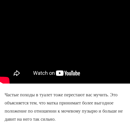
Частые походы в туалет тоже перестают вас мучить. Это
объясняется тем, что матка принимает более выгодное
положение по отношении к мочевому пузырю и больше не
давит на него так сильно.