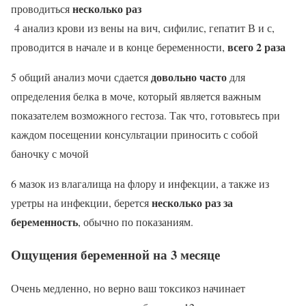
несколько раз
проводиться
4 анализ крови из вены на вич, сифилис, гепатит В и с,
всего 2 раза
проводится в начале и в конце беременности,
довольно часто
5 общий анализ мочи сдается
для
определения белка в моче, который является важным
показателем возможного гестоза. Так что, готовьтесь при
каждом посещении консультации приносить с собой
баночку с мочой
6 мазок из влагалища на флору и инфекции, а также из
несколько раз за
уретры на инфекции, берется
беременность
, обычно по показаниям.
Ощущения беременной на 3 месяце
Очень медленно, но верно ваш токсикоз начинает