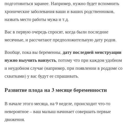
подготовиться заранее. Например, нужно будет вспомнить
хронические заболевания ваши и ваших родственников,
назвать место работы мужа и т.д.
Вас в первую очередь спросят, когда были последние
месячные, и рассчитают предположительную дату родов.
дату последней менструации
Вообще, пока вы беременны,
нужно выучить наизусть
, потому что при каждом удобном
и неудобном случае (например, при появлении в роддоме со
схватками) у вас будут ее спрашивать.
Развитие плода на 3 месяце беременности
В начале этого месяца, на 9 неделе, происходит что-то
невероятное – ваш малыш начинает совершать первые
движения.