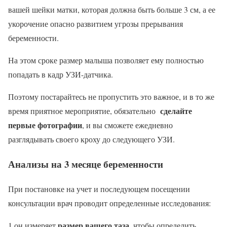
вашей шейки матки, которая должна быть больше 3 см, а ее
укорочение опасно развитием угрозы прерывания
беременности.
На этом сроке размер малыша позволяет ему полностью
попадать в кадр УЗИ-датчика.
Поэтому постарайтесь не пропустить это важное, и в то же
сделайте
время приятное мероприятие, обязательно
первые фотографии
, и вы сможете ежедневно
разглядывать своего кроху до следующего УЗИ.
Анализы на 3 месяце беременности
При постановке на учет и последующем посещении
консультации врач проводит определенные исследования:
размер вашего таза
1 он измеряет
, чтобы определить