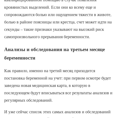
кровянистых выделений. Если они ко всему еще и
сопровождаются болью или ощущением тяжести в животе,
болью в районе поясницы или крестца, счет может идти на
секунды – такие признаки указывают на высокий риск
самопроизвольного прерывания беременности.
Анализы и обследования на третьем месяце
беременности
Как правило, именно на третий месяц приходится
постановка беременной на учет: при первом осмотре будет
заведена новая медицинская карта, в которую в
последующем будут вписываться все результаты анализов и
регулярных обследований.
И уже сейчас список этих самых анализов и обследований