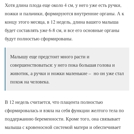
Хотя длина плода еще около 4 см, у него уже есть ручки,
ножки и пальчики, формируются внутренние органы. А к
концу этого месяца, в 12 недель, длина вашего малыша
будет составлять уже 6-8 см, и все его основные органы
будут полностью сформированы.
Малышу еще предстоит много расти и
совершенствоваться: у него пока большая голова и
животик, а ручки и ножки маленькие – но он уже стал
похож на человека.
В 12 недель считается, что плацента полностью
сформировалась и взяла на себя функции желтого тела по
поддержанию беременности. Кроме того, она связывает
малыша с кровеносной системой матери и обеспечивает