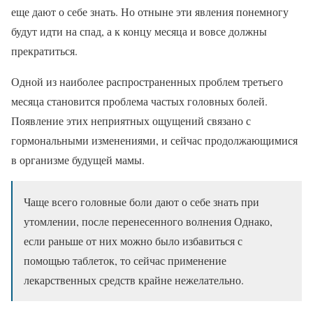
еще дают о себе знать. Но отныне эти явления понемногу
будут идти на спад, а к концу месяца и вовсе должны
прекратиться.
Одной из наиболее распространенных проблем третьего
месяца становится проблема частых головных болей.
Появление этих неприятных ощущений связано с
гормональными изменениями, и сейчас продолжающимися
в организме будущей мамы.
Чаще всего головные боли дают о себе знать при
утомлении, после перенесенного волнения Однако,
если раньше от них можно было избавиться с
помощью таблеток, то сейчас применение
лекарственных средств крайне нежелательно.