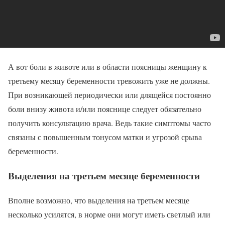
А вот боли в животе или в области поясницы женщину к
третьему месяцу беременности тревожить уже не должны.
При возникающей периодически или длящейся постоянно
боли внизу живота и/или пояснице следует обязательно
получить консультацию врача. Ведь такие симптомы часто
связаны с повышенным тонусом матки и угрозой срыва
беременности.
Выделения на третьем месяце беременности
Вполне возможно, что выделения на третьем месяце
несколько усилятся, в норме они могут иметь светлый или