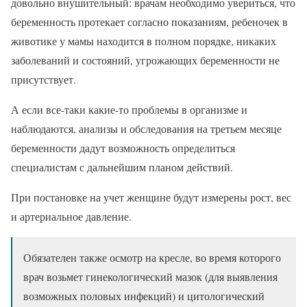
довольно внушительный: врачам необходимо увериться, что
беременность протекает согласно показаниям, ребеночек в
животике у мамы находится в полном порядке, никаких
заболеваний и состояний, угрожающих беременности не
присутствует.
А если все-таки какие-то проблемы в организме и
наблюдаются, анализы и обследования на третьем месяце
беременности дадут возможность определиться
специалистам с дальнейшим планом действий.
При постановке на учет женщине будут измерены рост, вес
и артериальное давление.
Обязателен также осмотр на кресле, во время которого
врач возьмет гинекологический мазок (для выявления
возможных половых инфекций) и цитологический