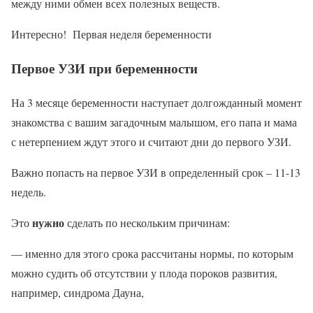
между ними обмен всех полезных веществ.
Интересно! Первая неделя беременности
Первое УЗИ при беременности
На 3 месяце беременности наступает долгожданный момент
знакомства с вашим загадочным малышом, его папа и мама
с нетерпением ждут этого и считают дни до первого УЗИ.
Важно попасть на первое УЗИ в определенный срок – 11-13
недель.
нужно
Это
сделать по нескольким причинам:
— именно для этого срока рассчитаны нормы, по которым
можно судить об отсутствии у плода пороков развития,
например, синдрома Дауна,