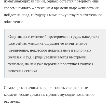
изматывающих явлений, однако остается потерпеть еще
совсем немного – с течением времени выраженность их
пойдет на спад, и будущая мама почувствует значительное
облегчение.
Ощутимых изменений претерпевает грудь, наверняка
уже сейчас женщина ощущает ее значительное
увеличение, некоторое покалывание в молочных
железах и зуд. Грудь увеличивается быстрыми
темпами, на ней уже вероятно проступает голубая
венозная сеточка.
Самое время начинать использовать специальные
косметические средства, препятствующие появлению
растяжек.