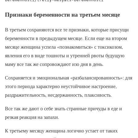
Признаки беременности на третьем месяце
В третьем сохраняются все те признаки, которые присущи
беременности в предыдущем месяце. Если еще на втором
месяце женщина успела «познакомиться» с токсикозом,
явления его в виде тошноты и утренней рвоты будущую
маму все так же сопровождают изо дня в день.
Сохраняется и эмоциональная «разбалансированность»: для
этого периода характерно неустойчивое настроение,
раздражительность, несдержанность, плаксивость.
Все так же дают о себе знать странные причуды в еде и
резкая реакция на запахи.
К третьему месяцу женщина логично устает от таких