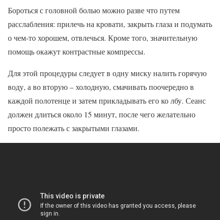
Бороться с головной болью можно разве что путем
расслабления: прилечь на кровати, закрыть глаза и подумать
о чем-то хорошем, отвлечься. Кроме того, значительную
помощь окажут контрастные компрессы.
Для этой процедуры следует в одну миску налить горячую
воду, а во вторую – холодную, смачивать поочередно в
каждой полотенце и затем прикладывать его ко лбу. Сеанс
должен длиться около 15 минут, после чего желательно
просто полежать с закрытыми глазами.