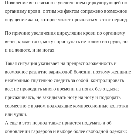
Появление вен связано с увеличением циркулирующей по
организму крови, с этим же фактом сопряжено возможное
ощущение жара, которое может проявляться в этот период.
По причине увеличения циркуляции крови по организму
вены, кроме того, могут проступать не только на груди, но
и на животе, и на ногах.
Такая ситуация указывает на предрасположенность и
возможное развитие варикозной болезни, поэтому женщине
необходимо тщательно следить за собой: контролировать
вес; не проводить много времени на ногах без отдыха;
присаживаясь, не закидывать ногу на ногу и подобрать
совместно с врачом подходящие компрессионные колготки
или чулки.
А еще в этот период также придется подумать и об
обновлении гардероба и выборе более свободной одежды: