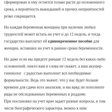
сформирован и ему остается только расти до положенного
срока, а вероятность выкидышей и прочих неприятностей
резко сокращается.
Но каждая беременная женщина при наличии любых
трудностей может встать на учет и до 12 недель, и тогда
единовременное пособие
государство выплатит ей
для
женщин, вставших на учет в ранние сроки беременности.
Но даже если вы придете раньше 12 недель без каких-либо
осложнений, никто вам и слова не скажет, а ваш акушер-
гинеколог с радостью выполнит все необходимые
формальности. Ведь это значит, что у вас будет больше
времени для сдачи всех анализов, и вы вряд ли пополните
ряды не обследованных беременных в роддоме.
При постановке на учет врач задает разные вопросы, в том
числе биографического характера, можно к ним