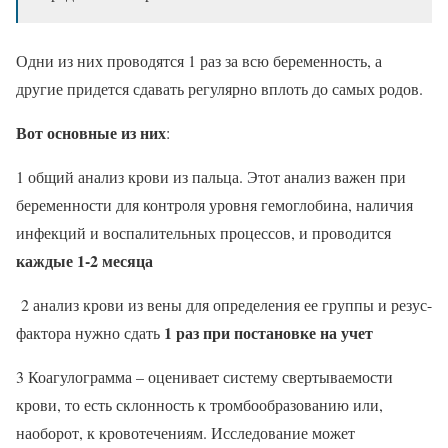
Одни из них проводятся 1 раз за всю беременность, а
другие придется сдавать регулярно вплоть до самых родов.
Вот основные из них
:
1 общий анализ крови из пальца. Этот анализ важен при
беременности для контроля уровня гемоглобина, наличия
инфекций и воспалительных процессов, и проводится
каждые 1-2 месяца
2 анализ крови из вены для определения ее группы и резус-
1 раз при постановке на учет
фактора нужно сдать
3 Коагулограмма – оценивает систему свертываемости
крови, то есть склонность к тромбообразованию или,
наоборот, к кровотечениям. Исследование может