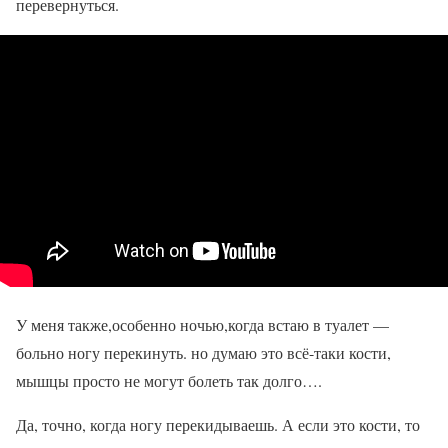
перевернуться.
У меня также,особенно ночью,когда встаю в туалет —
больно ногу перекинуть. но думаю это всё-таки кости,
мышцы просто не могут болеть так долго….
Да, точно, когда ногу перекидываешь. А если это кости, то