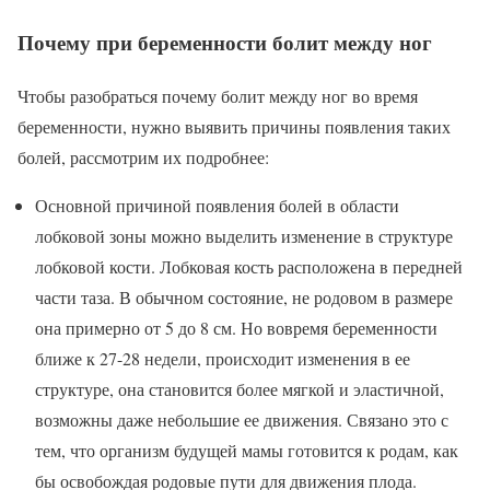
Почему при беременности болит между ног
Чтобы разобраться почему болит между ног во время
беременности, нужно выявить причины появления таких
болей, рассмотрим их подробнее:
Основной причиной появления болей в области
лобковой зоны можно выделить изменение в структуре
лобковой кости. Лобковая кость расположена в передней
части таза. В обычном состояние, не родовом в размере
она примерно от 5 до 8 см. Но вовремя беременности
ближе к 27-28 недели, происходит изменения в ее
структуре, она становится более мягкой и эластичной,
возможны даже небольшие ее движения. Связано это с
тем, что организм будущей мамы готовится к родам, как
бы освобождая родовые пути для движения плода.