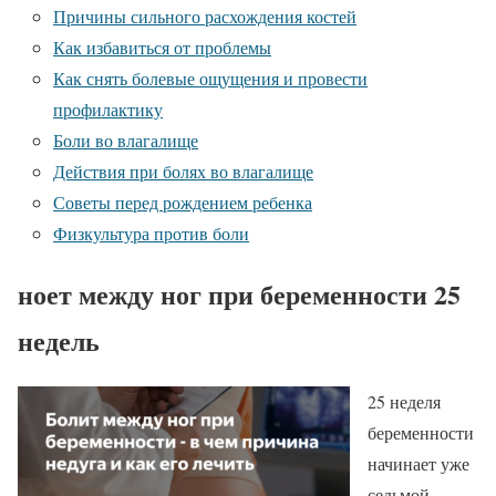
Причины сильного расхождения костей
Как избавиться от проблемы
Как снять болевые ощущения и провести
профилактику
Боли во влагалище
Действия при болях во влагалище
Советы перед рождением ребенка
Физкультура против боли
ноет между ног при беременности 25
недель
25 неделя
беременности
начинает уже
седьмой