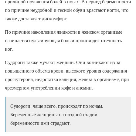
причиной появления болей в ногах. В период беременности
по причине неудобной и тесной обуви врастают ногти, что
также доставляет дискомфорт.
По причине накопления жидкости в женском организме
начинается пульсирующая боль и происходит отечность
ног.
Судороги также мучают женщин. Они возникают из-за
повышенного объема крови, высокого уровня содержания
прогестерона, недостатка кальция, железа в организме, при
чрезмерном употреблении кофе и анемии.
Судороги, чаще всего, происходят по ночам.
Беременные женщины на поздней стадии
беременности ими страдают.