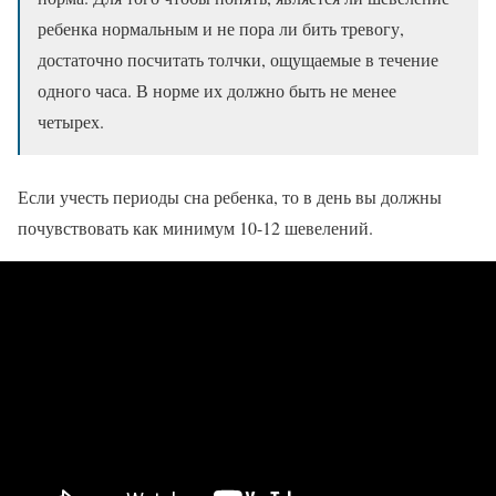
ребенка нормальным и не пора ли бить тревогу,
достаточно посчитать толчки, ощущаемые в течение
одного часа. В норме их должно быть не менее
четырех.
Если учесть периоды сна ребенка, то в день вы должны
почувствовать как минимум 10-12 шевелений.