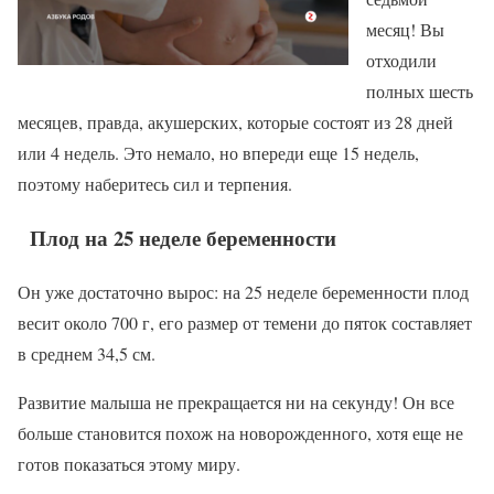
месяц! Вы
отходили
полных шесть
месяцев, правда, акушерских, которые состоят из 28 дней
или 4 недель. Это немало, но впереди еще 15 недель,
поэтому наберитесь сил и терпения.
Плод на 25 неделе беременности
Он уже достаточно вырос: на 25 неделе беременности плод
весит около 700 г, его размер от темени до пяток составляет
в среднем 34,5 см.
Развитие малыша не прекращается ни на секунду! Он все
больше становится похож на новорожденного, хотя еще не
готов показаться этому миру.