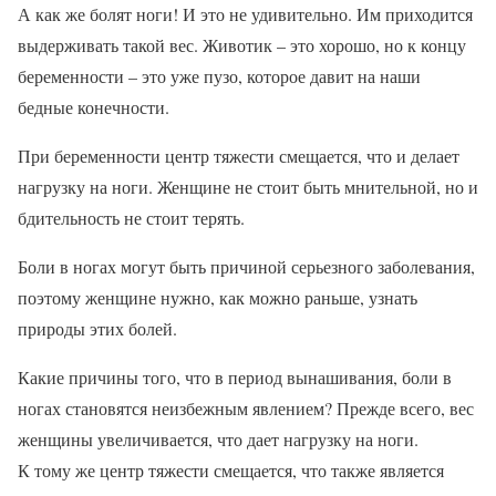
А как же болят ноги! И это не удивительно. Им приходится
выдерживать такой вес. Животик – это хорошо, но к концу
беременности – это уже пузо, которое давит на наши
бедные конечности.
При беременности центр тяжести смещается, что и делает
нагрузку на ноги. Женщине не стоит быть мнительной, но и
бдительность не стоит терять.
Боли в ногах могут быть причиной серьезного заболевания,
поэтому женщине нужно, как можно раньше, узнать
природы этих болей.
Какие причины того, что в период вынашивания, боли в
ногах становятся неизбежным явлением? Прежде всего, вес
женщины увеличивается, что дает нагрузку на ноги.
К тому же центр тяжести смещается, что также является