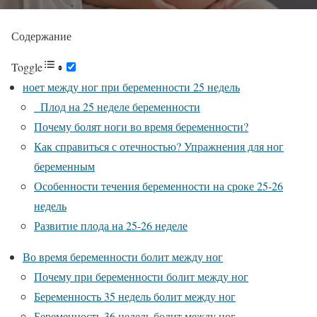
Содержание
Toggle
ноет между ног при беременности 25 недель
Плод на 25 неделе беременности
Почему болят ноги во время беременности?
Как справиться с отечностью? Упражнения для ног
беременным
Особенности течения беременности на сроке 25-26
недель
Развитие плода на 25-26 неделе
Во время беременности болит между ног
Почему при беременности болит между ног
Беременность 35 недель болит между ног
Беременность 36 недель болит между ног