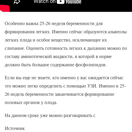
Особенно важна 25-26 неделя беременности для
формирования легких. Именно сейчас образуются альвеолы
легких плода и особое вещество, исключающее их
слипание. Оценить готовность легких к дыханию можно по
составу амниотической жидкости, в которой в норме
должно быть большое содержание фосфолипидов.
Если вы еще не знаете, кто именно у вас ожидается сейчас
это можно легко определить с помощью УЗИ. Именно в 25-
26 недель беременности заканчивается формирование
половых органов у плода.
На данном сроке уже можно разговаривать с
Источник