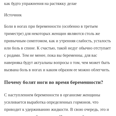
как будто упражнения на растяжку делае
Источник
Боли в ногах при беременности (особенно в третьем
триместре) для некоторых женщин являются столь же
привычным симптомом, как и утренняя слабость, усталость
или боль в спине. К счастью, такой недуг обычно отступает
с родами. Тем не менее, пока вы беременны, для вас
наверняка будут актуальны вопросы о том, чем может быть
вызвана боль в ногах и каким образом ее можно облегчить.
Почему болят ноги во время беременности?
С наступлением беременности в организме женщины
усиливается выработка определенных гормонов, что
приводит к удерживанию жидкости. В свою очередь, это и