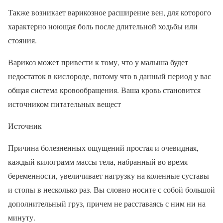
Также возникает варикозное расширение вен, для которого
характерно ноющая боль после длительной ходьбы или
стояния.
Варикоз может привести к тому, что у малыша будет
недостаток в кислороде, потому что в данный период у вас
общая система кровообращения. Ваша кровь становится
источником питательных вещест
Источник
Причина болезненных ощущений простая и очевидная,
каждый килограмм массы тела, набранный во время
беременности, увеличивает нагрузку на коленные суставы
и стопы в несколько раз. Вы словно носите с собой большой
дополнительный груз, причем не расставаясь с ним ни на
минуту.