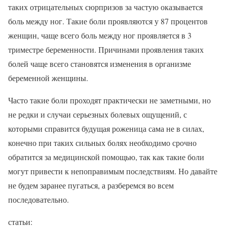
таких отрицательных сюрпризов за частую оказывается
боль между ног. Такие боли проявляются у 87 процентов
женщин, чаще всего боль между ног проявляется в 3
триместре беременности. Причинами проявления таких
болей чаще всего становятся изменения в организме
беременной женщины.
Часто такие боли проходят практически не заметными, но
не редки и случаи серьезных болевых ощущений, с
которыми справится будущая роженица сама не в силах,
конечно при таких сильных болях необходимо срочно
обратится за медицинской помощью, так как такие боли
могут привести к непоправимым последствиям. Но давайте
не будем заранее пугаться, а разберемся во всем
последовательно.
статьи: