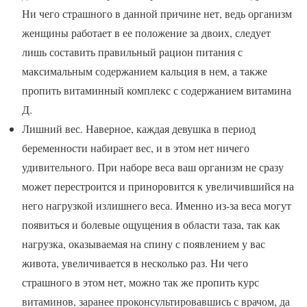
Ни чего страшного в данной причине нет, ведь организм
женщины работает в ее положение за двоих, следует
лишь составить правильный рацион питания с
максимальным содержанием кальция в нем, а также
пропить витаминный комплекс с содержанием витамина
Д.
Лишний вес. Наверное, каждая девушка в период
беременности набирает вес, и в этом нет ничего
удивительного. При наборе веса ваш организм не сразу
может перестроится и приноровится к увеличившийся на
него нагрузкой излишнего веса. Именно из-за веса могут
появиться и болевые ощущения в области таза, так как
нагрузка, оказываемая на спину с появлением у вас
живота, увеличивается в несколько раз. Ни чего
страшного в этом нет, можно так же пропить курс
витаминов, заранее проконсультировавшись с врачом, да