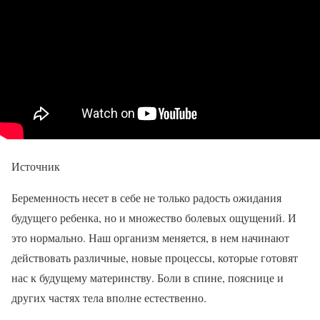
Источник
Беременность несет в себе не только радость ожидания
будущего ребенка, но и множество болевых ощущений. И
это нормально. Наш организм меняется, в нем начинают
действовать различные, новые процессы, которые готовят
нас к будущему материнству. Боли в спине, пояснице и
других частях тела вполне естественно.