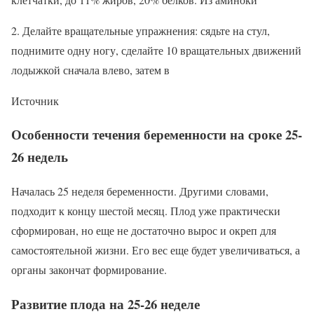
2. Делайте вращательные упражнения: сядьте на стул,
поднимите одну ногу, сделайте 10 вращательных движений
лодыжкой сначала влево, затем в
Источник
Особенности течения беременности на сроке 25-
26 недель
Началась 25 неделя беременности. Другими словами,
подходит к концу шестой месяц. Плод уже практически
сформирован, но еще не достаточно вырос и окреп для
самостоятельной жизни. Его вес еще будет увеличиваться, а
органы закончат формирование.
Развитие плода на 25-26 неделе