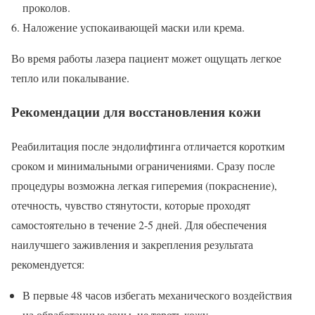
проколов.
Наложение успокаивающей маски или крема.
Во время работы лазера пациент может ощущать легкое
тепло или покалывание.
Рекомендации для восстановления кожи
Реабилитация после эндолифтинга отличается коротким
сроком и минимальными ограничениями. Сразу после
процедуры возможна легкая гиперемия (покраснение),
отечность, чувство стянутости, которые проходят
самостоятельно в течение 2-5 дней. Для обеспечения
наилучшего заживления и закрепления результата
рекомендуется:
В первые 48 часов избегать механического воздействия
на обработанные зоны, не тереть кожу.