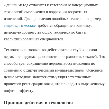
Данный метод относится к категории безоперационных
технологий омоложения и коррекции возрастных
изменений. Для проведения подобных сеансов, например,
эндолифт в москве
, требуется обращение в клинику,
имеющую соответствующую техническую базу и
квалифицированных специалистов.
Технология позволяет воздействовать на глубокие слои
дермы, не нарушая целостности поверхностных тканей. Это
способствует сокращению периода восстановления по
сравнению с хирургическими вмешательствами. Основной
целью методики является стимуляция естественных
процессов регенерации кожи, что приводит к выраженному
лифтинг-эффекту.
Принцип действия и технология