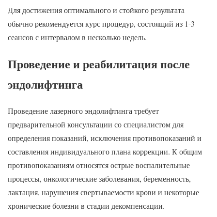
Для достижения оптимального и стойкого результата
обычно рекомендуется курс процедур, состоящий из 1-3
сеансов с интервалом в несколько недель.
Проведение и реабилитация после
эндолифтинга
Проведение лазерного эндолифтинга требует
предварительной консультации со специалистом для
определения показаний, исключения противопоказаний и
составления индивидуального плана коррекции. К общим
противопоказаниям относятся острые воспалительные
процессы, онкологические заболевания, беременность,
лактация, нарушения свертываемости крови и некоторые
хронические болезни в стадии декомпенсации.