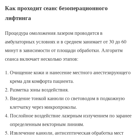
Как проходит сеанс безоперационного
лифтинга
Процедура омоложения лазером проводится в
амбулаторных условиях и в среднем занимает от 30 до 60
минут в зависимости от площади обработки. Алгоритм
сеанса включает несколько этапов:
Очищение кожи и нанесение местного анестезирующего
крема для комфорта пациента.
Разметка зоны воздействия.
Введение тонкой канюли со световодом в подкожную
клетчатку через микропроколы.
Послойное воздействие лазерным излучением по заранее
определенным векторным линиям.
Извлечение канюли, антисептическая обработка мест