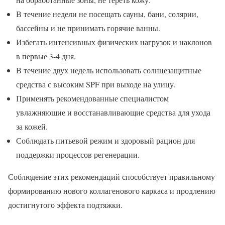
В течение недели не посещать сауны, бани, солярии,
бассейны и не принимать горячие ванны.
Избегать интенсивных физических нагрузок и наклонов
в первые 3-4 дня.
В течение двух недель использовать солнцезащитные
средства с высоким SPF при выходе на улицу.
Применять рекомендованные специалистом
увлажняющие и восстанавливающие средства для ухода
за кожей.
Соблюдать питьевой режим и здоровый рацион для
поддержки процессов регенерации.
Соблюдение этих рекомендаций способствует правильному
формированию нового коллагенового каркаса и продлению
достигнутого эффекта подтяжки.