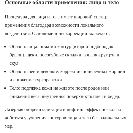
Основные области применения: лицо и тело
Процедура для лица и тела имеет широкий спектр
применения благодаря возможности локального
воздействия. Основные зоны коррекции включают:
Область лица: нижний контур (второй подбородок,
брыли), щеки, носогубные складки, зона вокруг рта и
скул.
Область шеи и декольте: коррекция поперечных морщин
и снижение тургора кожи.
Тело: подтяжка кожи на животе после родов или
снижения веса, внутренняя поверхность плеч и бедер.
Лазерная биоревитализация и лифтинг-эффект позволяют
добиться улучшения контуров лица и тела без радикальных
мер.