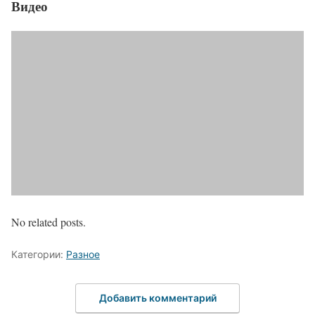
Видео
No related posts.
Категории:
Разное
Добавить комментарий