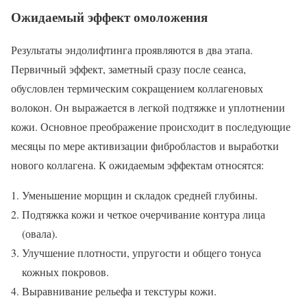
Ожидаемый эффект омоложения
Результаты эндолифтинга проявляются в два этапа.
Первичный эффект, заметный сразу после сеанса,
обусловлен термическим сокращением коллагеновых
волокон. Он выражается в легкой подтяжке и уплотнении
кожи. Основное преображение происходит в последующие
месяцы по мере активизации фибробластов и выработки
нового коллагена. К ожидаемым эффектам относятся:
Уменьшение морщин и складок средней глубины.
Подтяжка кожи и четкое очерчивание контура лица
(овала).
Улучшение плотности, упругости и общего тонуса
кожных покровов.
Выравнивание рельефа и текстуры кожи.