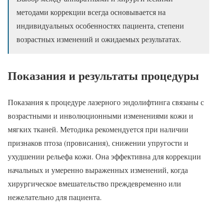
методами коррекции всегда основывается на
индивидуальных особенностях пациента, степени
возрастных изменений и ожидаемых результатах.
Показания и результаты процедуры
Показания к процедуре лазерного эндолифтинга связаны с
возрастными и инволюционными изменениями кожи и
мягких тканей. Методика рекомендуется при наличии
признаков птоза (провисания), снижении упругости и
ухудшении рельефа кожи. Она эффективна для коррекции
начальных и умеренно выраженных изменений, когда
хирургическое вмешательство преждевременно или
нежелательно для пациента.