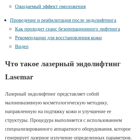
Ожидаемый эффект омоложения
Проведение и реабилитация после эндолифтинга
Как проходит сеанс безоперационного лифтинга
Рекомендации для восстановления кожи
Видео
Что такое лазерный эндолифтинг
Lasemar
Лазерный эндолифтинг представляет собой
малоинвазивную косметологическую методику,
направленную на подтяжку кожи и улучшение ее
структуры. Процедура выполняется с использованием
специализированного аппаратного оборудования, которое
генерирует лазерное излучение определенных параметров.