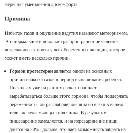
меры для уменьшения дискомфорта.
Причины
Избыток газов и ощущение вздутия называют метеоризмом.
Это нормальное и довольно распространенное явление,
встречающееся почти у всех беременных женщин, которое
может иметь несколько причин.
Гормон прогестерон
является одной из основных
причин избытка газов в период вынашивания ребенка.
Поскольку уже на ранних сроках начинает
вырабатываться больше этого гормона, чтобы поддержать
беременность, он расслабляет мышцы и связки в вашем
теле, включая мышцы кишечника. В результате
пищеварение замедляется, и на переваривание пищи
длится на 30%1 дольше, что дает возможность забрать из