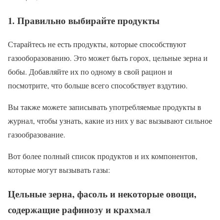
1. Правильно выбирайте продукты
Старайтесь не есть продукты, которые способствуют
газооборазованию. Это может быть горох, цельные зерна и
бобы. Добавляйте их по одному в свой рацион и
посмотрите, что больше всего способствует вздутию.
Вы также можете записывать употребляемые продукты в
журнал, чтобы узнать, какие из них у вас вызывают сильное
газообразование.
Вот более полный список продуктов и их компонентов,
которые могут вызывать газы:
Цельные зерна, фасоль и некоторые овощи,
содержащие рафинозу и крахмал