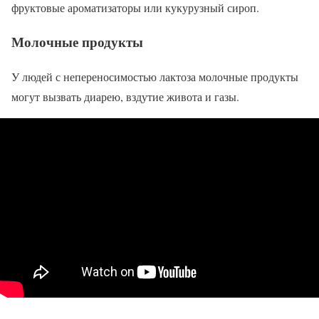
фруктовые ароматизаторы или кукурузный сироп.
Молочные продукты
У людей с непереносимостью лактоза молочные продукты
могут вызвать диарею, вздутие живота и газы.