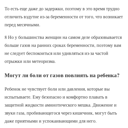
То есть еще даже до задержки, поэтому в это время трудно
отличить вздутие из-за беременности от того, что возникает
перед месячными.
8 Но у большинства женщин на самом деле образовывается
больше газов на ранних сроках беременности, поэтому вам
не следует беспокоиться или удивляться из-за частой
отрыжки или метеоризма.
Могут ли боли от газов повлиять на ребенка?
Ребенок не чувствует боли или давления, которые вы
испытываете. Ему безопасно и комфортно плавать в
защитной жидкости амниотического мешка. Движение и
звуки газа, пробивающегося через кишечник, могут быть
даже приятными и успокаивающими для него.