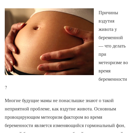
Причины
вздутия
живота у
беременной
— что делать
при
метеоризме во
время
беременности
?
Многие будущие мамы не понаслышке знают о такой
неприятной проблеме, как вздутие живота. Основным
провоцирующим метеоризм фактором во время
беременности является изменяющийся гормональный фон,