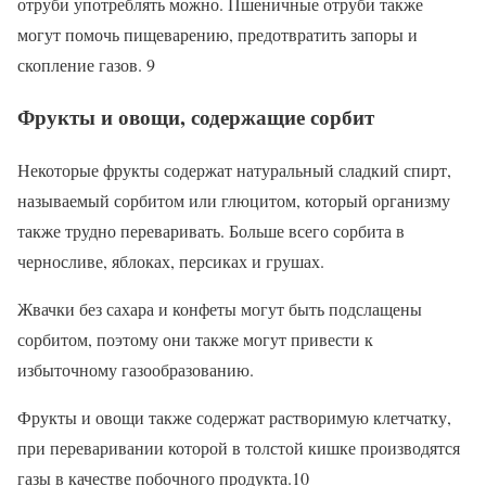
отруби употреблять можно. Пшеничные отруби также
могут помочь пищеварению, предотвратить запоры и
скопление газов. 9
Фрукты и овощи, содержащие сорбит
Некоторые фрукты содержат натуральный сладкий спирт,
называемый сорбитом или глюцитом, который организму
также трудно переваривать. Больше всего сорбита в
черносливе, яблоках, персиках и грушах.
Жвачки без сахара и конфеты могут быть подслащены
сорбитом, поэтому они также могут привести к
избыточному газообразованию.
Фрукты и овощи также содержат растворимую клетчатку,
при переваривании которой в толстой кишке производятся
газы в качестве побочного продукта.10