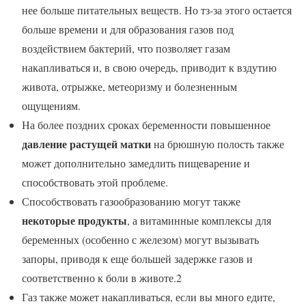
нее больше питательных веществ. Но тз-за этого остается
больше времени и для образования газов под
воздействием бактерий, что позволяет газам
накапливаться и, в свою очередь, приводит к вздутию
живота, отрыжке, метеоризму и болезненным
ощущениям.
На более поздних сроках беременности повышенное
давление растущей матки
на брюшную полость также
может дополнительно замедлить пищеварение и
способствовать этой проблеме.
Способствовать газообразованию могут также
некоторые продукты
, а витаминные комплексы для
беременных (особенно с железом) могут вызывать
запоры, приводя к еще большей задержке газов и
соответственно к боли в животе.2
Газ также может накапливаться, если вы много едите,