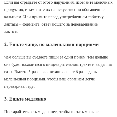
Если вы страдаете от этого нарушения, избегайте молочных
продуктов, и замените их на искусственно обогащенные
кальцием. Или примите перед употреблением таблетку
лактазы – фермента, отвечающего за переваривание
лактозы.
2. Ешьте чаще, но маленькими порциями
Чем больше вы съедаете пищи за один прием, тем дольше
она будет находиться в пищеварительном тракте и выделять
газы. Вместо 3-разового питания ешьте 6 раз в день
маленькими порциями, чтобы ваш организм легче
переваривал еду.
3. Ешьте медленно
Постарайтесь есть медленнее, чтобы глотать меньше