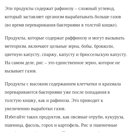
Эти продукты содержат рафинозу – сложный углевод,
который заставляет организм вырабатывать больше газов
(во время переваривания бактериями в толстой кишке).
Продукты, которые содержат раффинозу и могут вызывать
метеоризм, включают цельные зерна, бобы, брокколи,
цветную капусту, спаржу, капусту и брюссельскую капусту.
На самом деле, рис – это единственное зерно, которое не
вызывает газов.
Продукты с высоким содержанием клетчатки и крахмала
перевариваются бактериями уже после попадания в
толстую кишку, как и рафиноза. Это приводит к
увеличению выработки газов.
Избегайте таких продуктов, как овсяные отруби, кукуруза,
пшеница, фасоль, горох и картофель. Рис и пшеничные