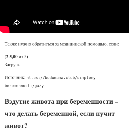
Также нужно обратиться за медицинской помощью, если:
2
5,00
(
из 5)
Загрузка…
Источник:
https://budumama.club/simptomy-
beremennosti/gazy
Вздутие живота при беременности –
что делать беременной, если пучит
живот?