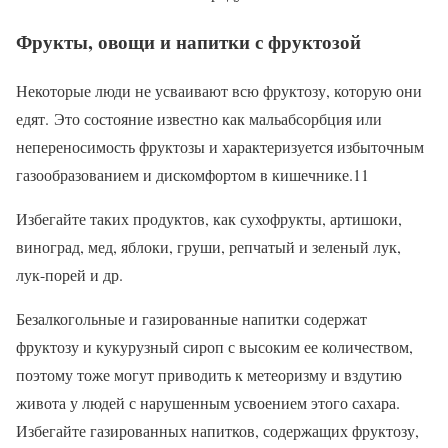
Фрукты, овощи и напитки с фруктозой
Некоторые люди не усваивают всю фруктозу, которую они
едят. Это состояние известно как мальабсорбция или
непереносимость фруктозы и характеризуется избыточным
газообразованием и дискомфортом в кишечнике.11
Избегайте таких продуктов, как сухофрукты, артишоки,
виноград, мед, яблоки, груши, репчатый и зеленый лук,
лук-порей и др.
Безалкогольные и газированные напитки содержат
фруктозу и кукурузный сироп с высоким ее количеством,
поэтому тоже могут приводить к метеоризму и вздутию
живота у людей с нарушенным усвоением этого сахара.
Избегайте газированных напитков, содержащих фруктозу,