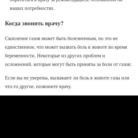
ваших потребностях.
Когда звонить врачу?
Скопление газов может быть болезненным, но это не
единственное, что может вызвать боль в животе во время
беременности. Некоторые из других проблем и
осложнений, которые могут быть приняты за боли от газов:
Если вы не уверены, вызывают ли боль в животе газы или
что-то другое, позвоните врачу.