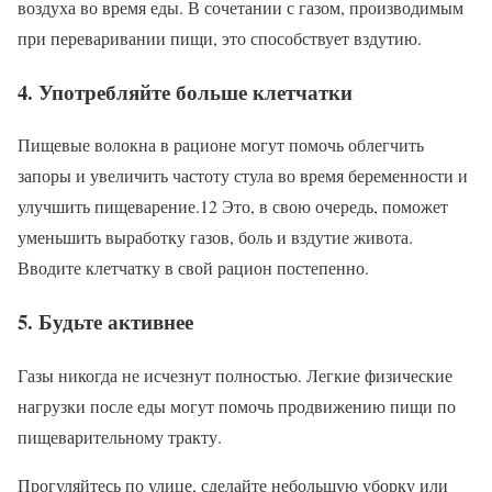
воздуха во время еды. В сочетании с газом, производимым
при переваривании пищи, это способствует вздутию.
4. Употребляйте больше клетчатки
Пищевые волокна в рационе могут помочь облегчить
запоры и увеличить частоту стула во время беременности и
улучшить пищеварение.12 Это, в свою очередь, поможет
уменьшить выработку газов, боль и вздутие живота.
Вводите клетчатку в свой рацион постепенно.
5. Будьте активнее
Газы никогда не исчезнут полностью. Легкие физические
нагрузки после еды могут помочь продвижению пищи по
пищеварительному тракту.
Прогуляйтесь по улице, сделайте небольшую уборку или