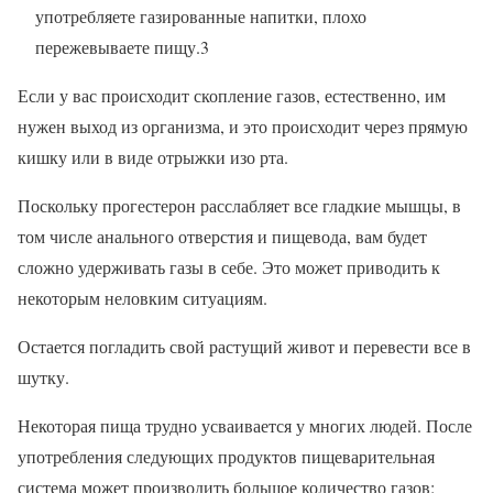
употребляете газированные напитки, плохо
пережевываете пищу.3
Если у вас происходит скопление газов, естественно, им
нужен выход из организма, и это происходит через прямую
кишку или в виде отрыжки изо рта.
Поскольку прогестерон расслабляет все гладкие мышцы, в
том числе анального отверстия и пищевода, вам будет
сложно удерживать газы в себе. Это может приводить к
некоторым неловким ситуациям.
Остается погладить свой растущий живот и перевести все в
шутку.
Некоторая пища трудно усваивается у многих людей. После
употребления следующих продуктов пищеварительная
система может производить большое количество газов: