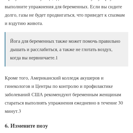
выполните упражнения для беременных. Если вы сидите
долго, газы не будет продвигаться, что приведет к спазмам
и вздутию живота.
Йога для беременных также может помочь правильно
дышать и расслабиться, а также не глотать воздух,
когда вы нервничаете.1
Кроме того, Американский колледж акушеров и
гинекологов и Центры по контролю и профилактике
заболеваний США рекомендуют беременным женщинам
стараться выполнять упражнения ежедневно в течение 30
минут.3
6. Измените позу