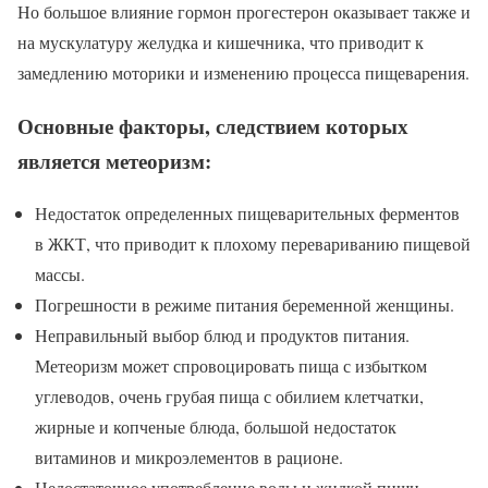
Но большое влияние гормон прогестерон оказывает также и
на мускулатуру желудка и кишечника, что приводит к
замедлению моторики и изменению процесса пищеварения.
Основные факторы, следствием которых
является метеоризм:
Недостаток определенных пищеварительных ферментов
в ЖКТ, что приводит к плохому перевариванию пищевой
массы.
Погрешности в режиме питания беременной женщины.
Неправильный выбор блюд и продуктов питания.
Метеоризм может спровоцировать пища с избытком
углеводов, очень грубая пища с обилием клетчатки,
жирные и копченые блюда, большой недостаток
витаминов и микроэлементов в рационе.
Недостаточное употребление воды и жидкой пищи.