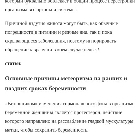
который буквально вовлекает в общий процесс перестройки
организма все органы и системы.
Причиной вздутия живота могут быть, как обычные
погрешности в питании и режиме дня, так и пока
скрывающиеся заболевания, поэтому игнорировать
обращение к врачу ни в коем случае нельзя!
статьи:
Основные причины метеоризма на ранних и
поздних сроках беременности
«Виновником» изменения гормонального фона в организме
беременной женщины является прогестерон, действие
которого направлено на расслабление гладкой мускулатуры
матки, чтобы сохранить беременность.