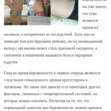
вы уже знаете,
что газы
являются
одним из
неловких и неприятных ее последствий. Хотя они не
навредят вам или будущему ребенку, но их неожиданный
выход с организма может стать причиной смущения, а
скопление в кишечнике вызывать боль и ощущение
вздутия.
Газы во время беременности в первую очередь являются
следствием повышенного уровня прогестерона в
организме. Но также они зависят и от некоторых других
факторов, связанных с пищеварительной системой, на
которые можно повлиять. Несмотря на то, что это
нормальный симптом при беременности, можно принять