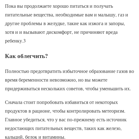
Пока вы продолжаете хорошо питаться и получать
питательные вещества, необходимые вам и малышу, газ и
другие проблемы в желудке, такие как изжога и запоры,
хотя и и вызывают дискомфорт, не причиняют вреда
ребенку.3
Как облегчить?
Полностью предотвратить избыточное образование газов во
время беременности невозможно, но вы можете
придерживаться нескольких советов, чтобы уменьшить их.
Сначала стоит попробовать избавиться от некоторых
продуктов в рационе, чтобы контролировать метеоризм.
Главное убедиться, что у вас по-прежнему есть источник
недостающих питательных веществ, таких как железо,
кальций, белок и витамины.