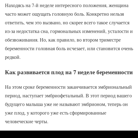
Находясь на 7-й неделе интересного положения, женщина
часто может ощущать головную боль. Конкретно нельзя
ответить, чем это вызвано, но скорее всего такое случается
из-за недостатка сна, гормональных изменений, усталости и
обезвоживания. Но, как правило, во втором триместре
беременности головная боль исчезает, или становится очень
редкой.
Как развивается плод на 7 неделе беременности
На этом сроке беременности заканчивается эмбриональный
период, наступает эмбриофетальный. В этот период вашего
будущего малыша уже не называют эмбрионом, теперь он
уже плод, у которого уже есть сформированные
человеческие черты.