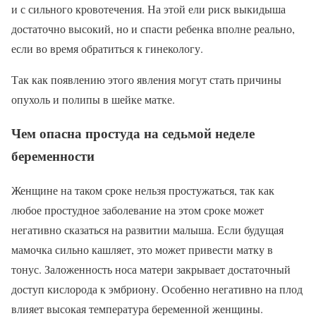
и с сильного кровотечения. На этой ели риск выкидыша
достаточно высокий, но и спасти ребенка вполне реально,
если во время обратиться к гинекологу.
Так как появлению этого явления могут стать причины
опухоль и полипы в шейке матке.
Чем опасна простуда на седьмой неделе
беременности
Женщине на таком сроке нельзя простужаться, так как
любое простудное заболевание на этом сроке может
негативно сказаться на развитии малыша. Если будущая
мамочка сильно кашляет, это может привести матку в
тонус. Заложенность носа матери закрывает достаточный
доступ кислорода к эмбриону. Особенно негативно на плод
влияет высокая температура беременной женщины.