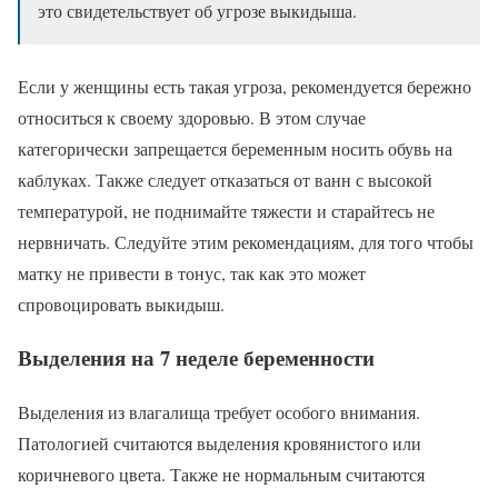
это свидетельствует об угрозе выкидыша.
Если у женщины есть такая угроза, рекомендуется бережно
относиться к своему здоровью. В этом случае
категорически запрещается беременным носить обувь на
каблуках. Также следует отказаться от ванн с высокой
температурой, не поднимайте тяжести и старайтесь не
нервничать. Следуйте этим рекомендациям, для того чтобы
матку не привести в тонус, так как это может
спровоцировать выкидыш.
Выделения на 7 неделе беременности
Выделения из влагалища требует особого внимания.
Патологией считаются выделения кровянистого или
коричневого цвета. Также не нормальным считаются