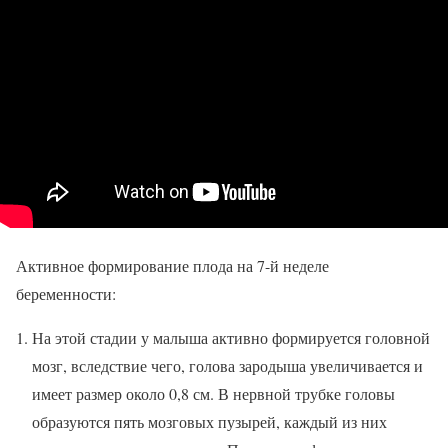
Активное формирование плода на 7-й неделе
беременности:
На этой стадии у малыша активно формируется головной
мозг, вследствие чего, голова зародыша увеличивается и
имеет размер около 0,8 см. В нервной трубке головы
образуются пять мозговых пузырей, каждый из них