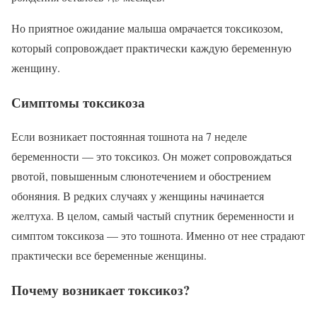
Но приятное ожидание малыша омрачается токсикозом,
который сопровождает практически каждую беременную
женщину.
Симптомы токсикоза
Если возникает постоянная тошнота на 7 неделе
беременности — это токсикоз. Он может сопровождаться
рвотой, повышенным слюнотечением и обострением
обоняния. В редких случаях у женщины начинается
желтуха. В целом, самый частый спутник беременности и
симптом токсикоза — это тошнота. Именно от нее страдают
практически все беременные женщины.
Почему возникает токсикоз?