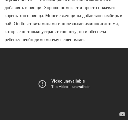
добавлять в овощи. Хорошо помогает и просто пожевать
корень этого овоща. Многие женщины добавляют имбирь в
чай. Он богат витаминами и полезными аминокислотами,
которые не только устранят тошноту, но и обеспечат
ребенку необходимыми ему веществами.