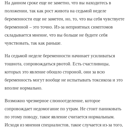
На данном сроке еще не заметно, что вы находитесь в
положении, так как рост живота на седьмой неделе
беременности еще не заметен, но, то, что вы себя чувствуете
беременной – это точно. Из-за неприятных симптомов
складывается мнение, что вы больше не будите себя
чувствовать, так как раньше.
На седьмой неделе беременности начинает усиливаться
тошнота, сопровождаться рвотой. Есть счастливицы,
которых это явление обошло стороной, они за всю
беременность могут вообще не испытывать токсикоза и это
вполне нормально.
Возможно чрезмерное слюноотделение, которое
сопровождает недомогание по утрам. Не стоит паниковать
по этому поводу, такое явление считается нормальным.
Исходя из мнения специалистов, такое случается из-за того,