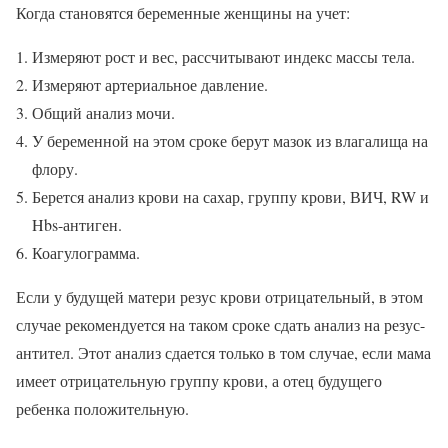
Когда становятся беременные женщины на учет:
Измеряют рост и вес, рассчитывают индекс массы тела.
Измеряют артериальное давление.
Общий анализ мочи.
У беременной на этом сроке берут мазок из влагалища на
флору.
Берется анализ крови на сахар, группу крови, ВИЧ, RW и
Hbs-антиген.
Коагулограмма.
Если у будущей матери резус крови отрицательный, в этом
случае рекомендуется на таком сроке сдать анализ на резус-
антител. Этот анализ сдается только в том случае, если мама
имеет отрицательную группу крови, а отец будущего
ребенка положительную.