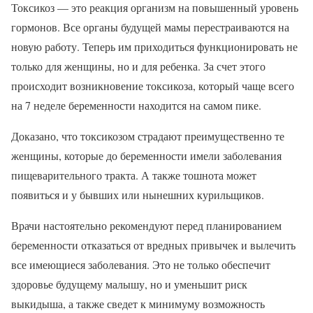
Токсикоз — это реакция организм на повышенный уровень
гормонов. Все органы будущей мамы перестраиваются на
новую работу. Теперь им приходиться функционировать не
только для женщины, но и для ребенка. За счет этого
происходит возникновение токсикоза, который чаще всего
на 7 неделе беременности находится на самом пике.
Доказано, что токсикозом страдают преимущественно те
женщины, которые до беременности имели заболевания
пищеварительного тракта. А также тошнота может
появиться и у бывших или нынешних курильщиков.
Врачи настоятельно рекомендуют перед планированием
беременности отказаться от вредных привычек и вылечить
все имеющиеся заболевания. Это не только обеспечит
здоровье будущему малышу, но и уменьшит риск
выкидыша, а также сведет к минимуму возможность