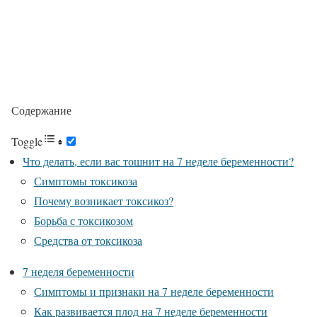
Содержание
Toggle
Что делать, если вас тошнит на 7 неделе беременности?
Симптомы токсикоза
Почему возникает токсикоз?
Борьба с токсикозом
Средства от токсикоза
7 неделя беременности
Симптомы и признаки на 7 неделе беременности
Как развивается плод на 7 неделе беременности