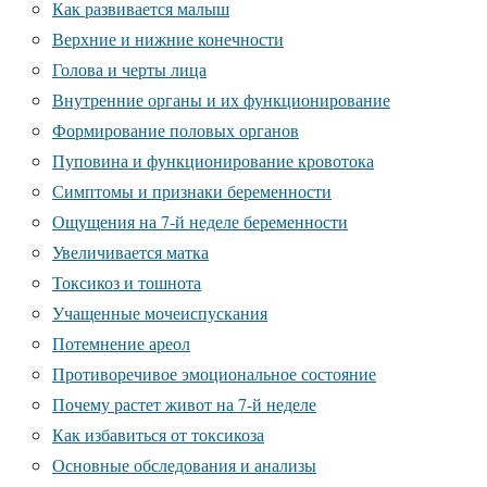
Как развивается малыш
Верхние и нижние конечности
Голова и черты лица
Внутренние органы и их функционирование
Формирование половых органов
Пуповина и функционирование кровотока
Симптомы и признаки беременности
Ощущения на 7-й неделе беременности
Увеличивается матка
Токсикоз и тошнота
Учащенные мочеиспускания
Потемнение ареол
Противоречивое эмоциональное состояние
Почему растет живот на 7-й неделе
Как избавиться от токсикоза
Основные обследования и анализы