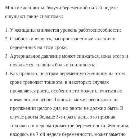
Многие женщины, будучи беременной на 7-й неделе
ощущают такие симптомы:
У женщины снижается уровень работоспособности;
Слабость и вялость, распространенные явления у
беременных на этом сроке;
Артериальное давление может снижаться, из-за этого и
появляется головная боль и сонливость;
Как правило, по утрам беременную женщину на этом
сроке тревожит тошнота, в некоторых случаях
проявляется рвота, особенно это может случиться во
время чистки зубов. Тошнота может беспокоить на
протяжении целого дня, но рвоты не должно быть. В
случае рвоты больше 5-ти раз в день, это признак
токсикоза в первом триместре беременности. Женщина,
находясь на 7-ой неделе беременности, может заметно