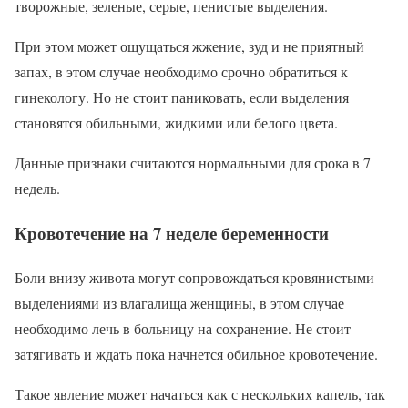
творожные, зеленые, серые, пенистые выделения.
При этом может ощущаться жжение, зуд и не приятный
запах, в этом случае необходимо срочно обратиться к
гинекологу. Но не стоит паниковать, если выделения
становятся обильными, жидкими или белого цвета.
Данные признаки считаются нормальными для срока в 7
недель.
Кровотечение на 7 неделе беременности
Боли внизу живота могут сопровождаться кровянистыми
выделениями из влагалища женщины, в этом случае
необходимо лечь в больницу на сохранение. Не стоит
затягивать и ждать пока начнется обильное кровотечение.
Такое явление может начаться как с нескольких капель, так