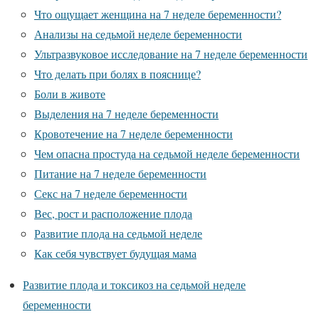
Что ощущает женщина на 7 неделе беременности?
Анализы на седьмой неделе беременности
Ультразвуковое исследование на 7 неделе беременности
Что делать при болях в пояснице?
Боли в животе
Выделения на 7 неделе беременности
Кровотечение на 7 неделе беременности
Чем опасна простуда на седьмой неделе беременности
Питание на 7 неделе беременности
Секс на 7 неделе беременности
Вес, рост и расположение плода
Развитие плода на седьмой неделе
Как себя чувствует будущая мама
Развитие плода и токсикоз на седьмой неделе
беременности