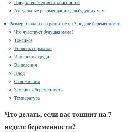
Предостережения от опасностей
Актуальные рекомендации для будущих мам
Размер плода и его развитие на 7 неделе беременности
Что чувствует будущая мама?
Токсикоз
Уровень гормонов
Изменения груди
Выделения
Плод
Осложнения
Замершая беременность
Температура
Что делать, если вас тошнит на 7
неделе беременности?