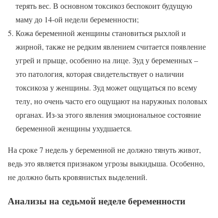
терять вес. В основном токсикоз беспокоит будущую
маму до 14-ой недели беременности;
Кожа беременной женщины становиться рыхлой и
жирной, также не редким явлением считается появление
угрей и прыще, особенно на лице. Зуд у беременных –
это патология, которая свидетельствует о наличии
токсикоза у женщины. Зуд может ощущаться по всему
телу, но очень часто его ощущают на наружных половых
органах. Из-за этого явления эмоциональное состояние
беременной женщины ухудшается.
На сроке 7 недель у беременной не должно тянуть живот,
ведь это является признаком угрозы выкидыша. Особенно,
не должно быть кровянистых выделений.
Анализы на седьмой неделе беременности