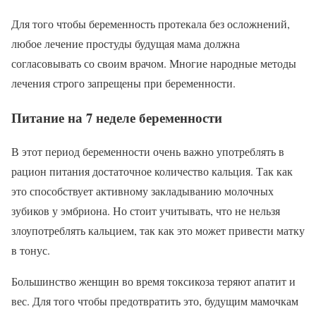
Для того чтобы беременность протекала без осложнений,
любое лечение простуды будущая мама должна
согласовывать со своим врачом. Многие народные методы
лечения строго запрещены при беременности.
Питание на 7 неделе беременности
В этот период беременности очень важно употреблять в
рацион питания достаточное количество кальция. Так как
это способствует активному закладыванию молочных
зубиков у эмбриона. Но стоит учитывать, что не нельзя
злоупотреблять кальцием, так как это может привести матку
в тонус.
Большинство женщин во время токсикоза теряют апатит и
вес. Для того чтобы предотвратить это, будущим мамочкам