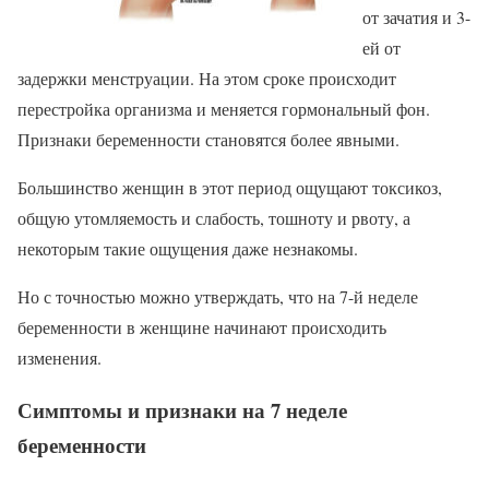
от зачатия и 3-
ей от
задержки менструации. На этом сроке происходит
перестройка организма и меняется гормональный фон.
Признаки беременности становятся более явными.
Большинство женщин в этот период ощущают токсикоз,
общую утомляемость и слабость, тошноту и рвоту, а
некоторым такие ощущения даже незнакомы.
Но с точностью можно утверждать, что на 7-й неделе
беременности в женщине начинают происходить
изменения.
Симптомы и признаки на 7 неделе
беременности