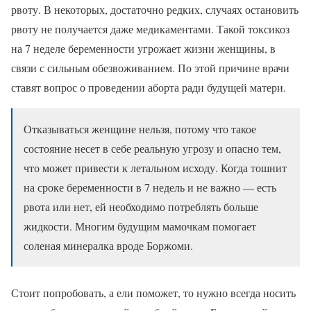
рвоту. В некоторых, достаточно редких, случаях остановить
рвоту не получается даже медикаментами. Такой токсикоз
на 7 неделе беременности угрожает жизни женщины, в
связи с сильным обезвоживанием. По этой причине врачи
ставят вопрос о проведении аборта ради будущей матери.
Отказываться женщине нельзя, потому что такое
состояние несет в себе реальную угрозу и опасно тем,
что может привести к летальном исходу. Когда тошнит
на сроке беременности в 7 недель и не важно — есть
рвота или нет, ей необходимо потреблять больше
жидкости. Многим будущим мамочкам помогает
соленая минералка вроде Боржоми.
Стоит попробовать, а ели поможет, то нужно всегда носить