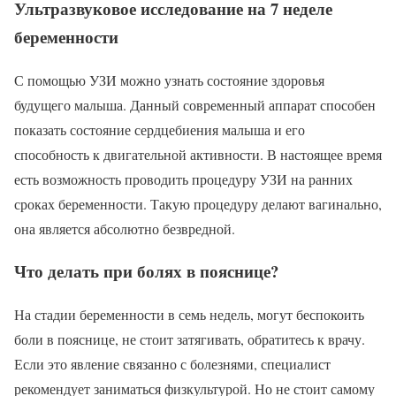
Ультразвуковое исследование на 7 неделе
беременности
С помощью УЗИ можно узнать состояние здоровья
будущего малыша. Данный современный аппарат способен
показать состояние сердцебиения малыша и его
способность к двигательной активности. В настоящее время
есть возможность проводить процедуру УЗИ на ранних
сроках беременности. Такую процедуру делают вагинально,
она является абсолютно безвредной.
Что делать при болях в пояснице?
На стадии беременности в семь недель, могут беспокоить
боли в пояснице, не стоит затягивать, обратитесь к врачу.
Если это явление связанно с болезнями, специалист
рекомендует заниматься физкультурой. Но не стоит самому