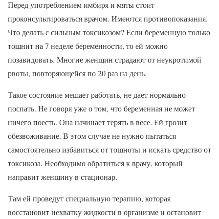
Перед употреблением имбиря и мяты стоит
проконсультироваться врачом. Имеются противопоказания.
Что делать с сильным токсикозом? Если беременную только
тошнит на 7 неделе беременности, то ей можно
позавидовать. Многие женщин страдают от неукротимой
рвоты, повторяющейся по 20 раз на день.
Такое состояние мешает работать, не дает нормально
поспать. Не говоря уже о том, что беременная не может
ничего поесть. Она начинает терять в весе. Ей грозит
обезвоживание. В этом случае не нужно пытаться
самостоятельно избавиться от тошноты и искать средство от
токсикоза. Необходимо обратиться к врачу, который
направит женщину в стационар.
Там ей проведут специальную терапию, которая
восстановит нехватку жидкости в организме и остановит