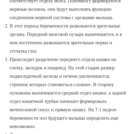
соответствует отделу мозга. Понемногу формируются
нервные волокна, они будут выполнять функцию
соединения нервной системы с органами малыша.
В этот период беременности развиваются зрительные
органы. Передний мозговой пузырь выпячивается, и в
нем постепенно развиваются зрительные нервы и
сетчатка глаз.
Происходит разделение переднего отдела кишки на
глотку, желудок и пищевод. На этой стадии размер
поджелудочной железы и печени увеличивается,
строение которых становиться сложнее. В сторону
пуповины выпячивается средний отдел кишки, а задний
отдел кишечной трубки начинает формировать
мочеполовой синус и прямую кишку. На 7-1 неделе
беременности пол будущего малыша определить еще
невозможно.