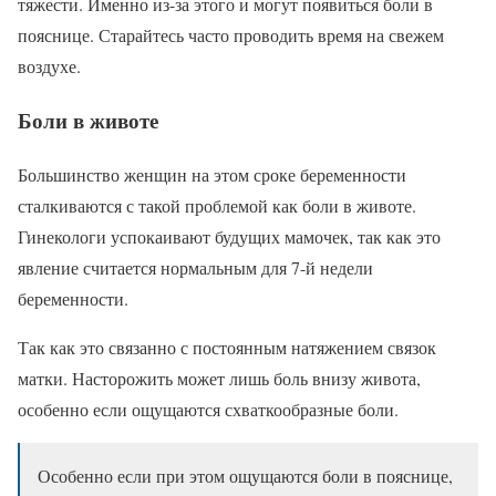
тяжести. Именно из-за этого и могут появиться боли в
пояснице. Старайтесь часто проводить время на свежем
воздухе.
Боли в животе
Большинство женщин на этом сроке беременности
сталкиваются с такой проблемой как боли в животе.
Гинекологи успокаивают будущих мамочек, так как это
явление считается нормальным для 7-й недели
беременности.
Так как это связанно с постоянным натяжением связок
матки. Насторожить может лишь боль внизу живота,
особенно если ощущаются схваткообразные боли.
Особенно если при этом ощущаются боли в пояснице,