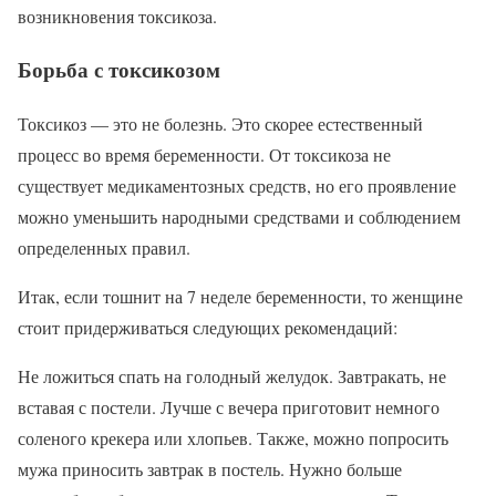
возникновения токсикоза.
Борьба с токсикозом
Токсикоз — это не болезнь. Это скорее естественный
процесс во время беременности. От токсикоза не
существует медикаментозных средств, но его проявление
можно уменьшить народными средствами и соблюдением
определенных правил.
Итак, если тошнит на 7 неделе беременности, то женщине
стоит придерживаться следующих рекомендаций:
Не ложиться спать на голодный желудок. Завтракать, не
вставая с постели. Лучше с вечера приготовит немного
соленого крекера или хлопьев. Также, можно попросить
мужа приносить завтрак в постель. Нужно больше