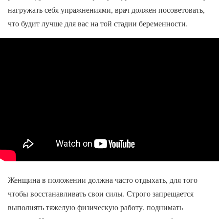
нагружать себя упражнениями, врач должен посоветовать,
что будит лучше для вас на той стадии беременности.
Женщина в положении должна часто отдыхать, для того
чтобы восстанавливать свои силы. Строго запрещается
выполнять тяжелую физическую работу, поднимать