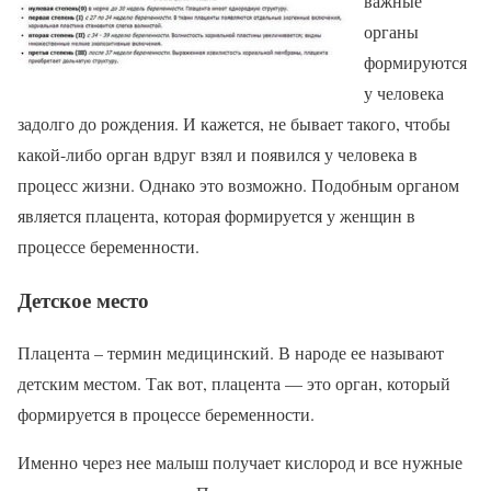
важные
органы
формируются
у человека
задолго до рождения. И кажется, не бывает такого, чтобы
какой-либо орган вдруг взял и появился у человека в
процесс жизни. Однако это возможно. Подобным органом
является плацента, которая формируется у женщин в
процессе беременности.
Детское место
Плацента – термин медицинский. В народе ее называют
детским местом. Так вот, плацента — это орган, который
формируется в процессе беременности.
Именно через нее малыш получает кислород и все нужные