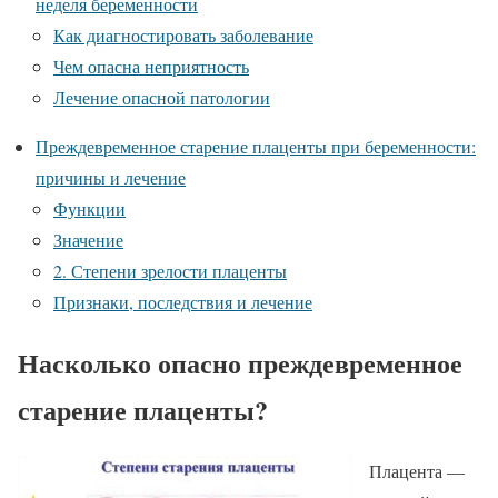
неделя беременности
Как диагностировать заболевание
Чем опасна неприятность
Лечение опасной патологии
Преждевременное старение плаценты при беременности:
причины и лечение
Функции
Значение
2. Степени зрелости плаценты
Признаки, последствия и лечение
Насколько опасно преждевременное
старение плаценты?
Плацента —