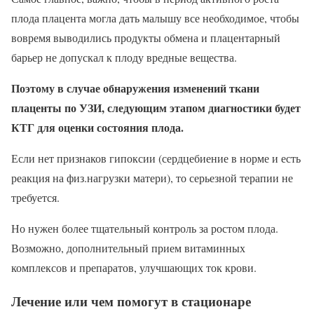
плода плацента могла дать малышу все необходимое, чтобы
вовремя выводились продукты обмена и плацентарный
барьер не допускал к плоду вредные вещества.
Поэтому в случае обнаружения изменений ткани
плаценты по УЗИ, следующим этапом диагностики будет
КТГ для оценки состояния плода.
Если нет признаков гипоксии (сердцебиение в норме и есть
реакция на физ.нагрузки матери), то серьезной терапии не
требуется.
Но нужен более тщательный контроль за ростом плода.
Возможно, дополнительный прием витаминных
комплексов и препаратов, улучшающих ток крови.
Лечение или чем помогут в стационаре