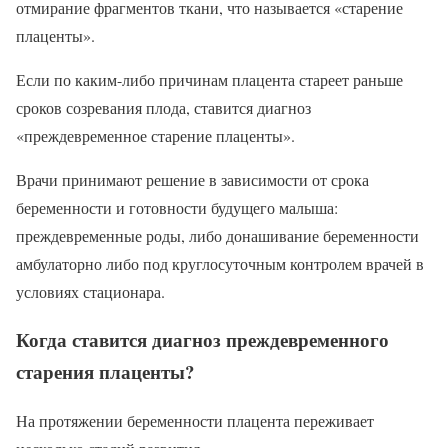
отмирание фрагментов ткани, что называется «старение
плаценты».
Если по каким-либо причинам плацента стареет раньше
сроков созревания плода, ставится диагноз
«преждевременное старение плаценты».
Врачи принимают решение в зависимости от срока
беременности и готовности будущего малыша:
преждевременные роды, либо донашивание беременности
амбулаторно либо под круглосуточным контролем врачей в
условиях стационара.
Когда ставится диагноз преждевременного
старения плаценты?
На протяжении беременности плацента переживает