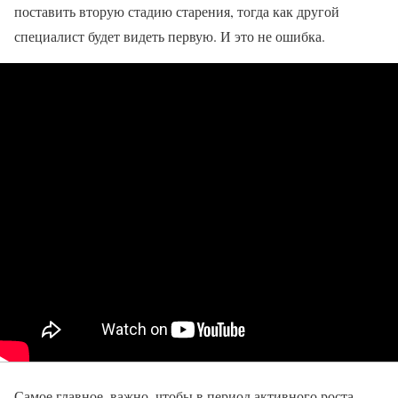
поставить вторую стадию старения, тогда как другой
специалист будет видеть первую. И это не ошибка.
Самое главное, важно, чтобы в период активного роста