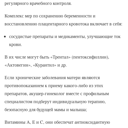
регулярного врачебного контроля.
Комплекс мер по сохранению беременности и
восстановлению плацентарного кровотока включает в себя:
сосудистые препараты и медикаменты, улучшающие ток
крови.
В их числе могут быть «Трентал» (пентоксифиллин),
«Актовегин», «Курантил» и др.
Если хронические заболевания матери являются
противопоказанием к приему какого-либо из этих
препаратов, акушер-гинеколог вместе с профильным
специалистом подберут индивидуальную терапию,
безопасную для будущей мамы и малыша;
Витамины A, E и C, они обеспечат антиоксидантную