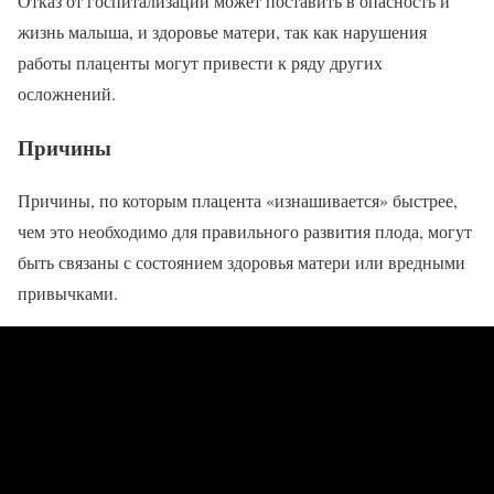
Отказ от госпитализации может поставить в опасность и
жизнь малыша, и здоровье матери, так как нарушения
работы плаценты могут привести к ряду других
осложнений.
Причины
Причины, по которым плацента «изнашивается» быстрее,
чем это необходимо для правильного развития плода, могут
быть связаны с состоянием здоровья матери или вредными
привычками.