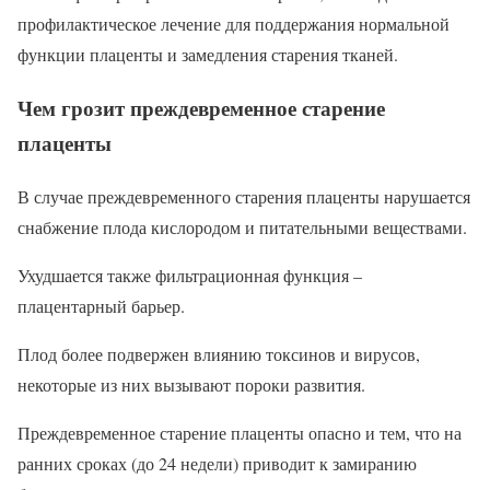
профилактическое лечение для поддержания нормальной
функции плаценты и замедления старения тканей.
Чем грозит преждевременное старение
плаценты
В случае преждевременного старения плаценты нарушается
снабжение плода кислородом и питательными веществами.
Ухудшается также фильтрационная функция –
плацентарный барьер.
Плод более подвержен влиянию токсинов и вирусов,
некоторые из них вызывают пороки развития.
Преждевременное старение плаценты опасно и тем, что на
ранних сроках (до 24 недели) приводит к замиранию