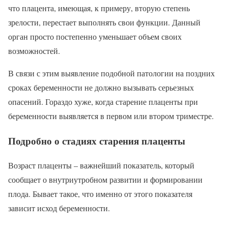
что плацента, имеющая, к примеру, вторую степень
зрелости, перестает выполнять свои функции. Данный
орган просто постепенно уменьшает объем своих
возможностей.
В связи с этим выявление подобной патологии на поздних
сроках беременности не должно вызывать серьезных
опасений. Гораздо хуже, когда старение плаценты при
беременности выявляется в первом или втором триместре.
Подробно о стадиях старения плаценты
Возраст плаценты – важнейший показатель, который
сообщает о внутриутробном развитии и формировании
плода. Бывает такое, что именно от этого показателя
зависит исход беременности.