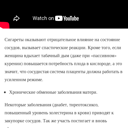
Сигареты оказывают отрицательное влияние на состояние
сосудов, вызывает спастические реакции. Кроме того, если
женщина вдыхает табачный дым (даже при «пассивном»
курении) повышается потребность плода в кислороде, а это
значит, что сосудистая система плаценты должна работать в
усиленном режиме.
Хронические обменные заболевания матери.
Некоторые заболевания (диабет, тиреотоксикоз,
повышенный уровень холестерина в крови) приводят к
закупорке сосудов. Так же участь постигает и вновь