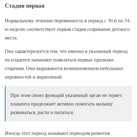
Стадия первая
Нормальному течению беременность в период с 30-й по 34-
ю неделю соответствует первая стадия созревания детского
места.
Она характеризуется тем, что именно в указанный период
на плаценте начинают появляться первые признаки
старения. Они выражаются возникновением небольших
неровностей и вкраплений.
При этом своих функций указанный орган не теряет:
плацента продолжает активно помогать малышу
развиваться, расти и питаться.
Иногда этот период называют периодом развития