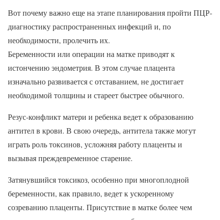
Вот почему важно еще на этапе планирования пройти ПЦР-
диагностику распространенных инфекций и, по
необходимости, пролечить их.
Беременности или операции на матке приводят к
истончению эндометрия. В этом случае плацента
изначально развивается с отставанием, не достигает
необходимой толщины и стареет быстрее обычного.
Резус-конфликт матери и ребенка ведет к образованию
антител в крови. В свою очередь, антитела также могут
играть роль токсинов, усложняя работу плаценты и
вызывая преждевременное старение.
Затянувшийся токсикоз, особенно при многоплодной
беременности, как правило, ведет к ускоренному
созреванию плаценты. Присутствие в матке более чем