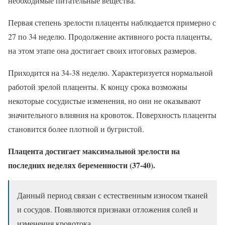
необходимые питательные вещества.
Первая степень зрелости плаценты наблюдается примерно с
27 по 34 неделю. Продолжение активного роста плаценты,
на этом этапе она достигает своих итоговых размеров.
Приходится на 34-38 неделю. Характеризуется нормальной
работой зрелой плаценты. К концу срока возможны
некоторые сосудистые изменения, но они не оказывают
значительного влияния на кровоток. Поверхность плаценты
становится более плотной и бугристой.
Плацента достигает максимальной зрелости на
последних неделях беременности (37-40).
Данный период связан с естественным износом тканей
и сосудов. Появляются признаки отложения солей и
изменения кровотока.