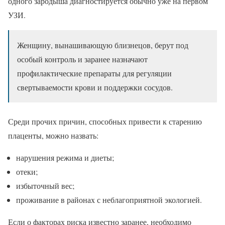
одного зародыша диагностируется обычно уже на первом
УЗИ.
Женщину, вынашивающую близнецов, берут под
особый контроль и заранее назначают
профилактические препараты для регуляции
свертываемости крови и поддержки сосудов.
Среди прочих причин, способных привести к старению
плаценты, можно назвать:
нарушения режима и диеты;
отеки;
избыточный вес;
проживание в районах с неблагоприятной экологией.
Если о факторах риска известно заранее, необходимо