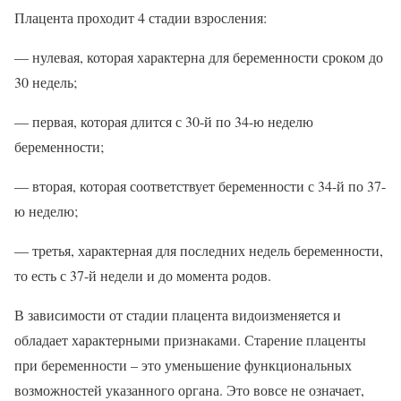
Плацента проходит 4 стадии взросления:
— нулевая, которая характерна для беременности сроком до
30 недель;
— первая, которая длится с 30-й по 34-ю неделю
беременности;
— вторая, которая соответствует беременности с 34-й по 37-
ю неделю;
— третья, характерная для последних недель беременности,
то есть с 37-й недели и до момента родов.
В зависимости от стадии плацента видоизменяется и
обладает характерными признаками. Старение плаценты
при беременности – это уменьшение функциональных
возможностей указанного органа. Это вовсе не означает,