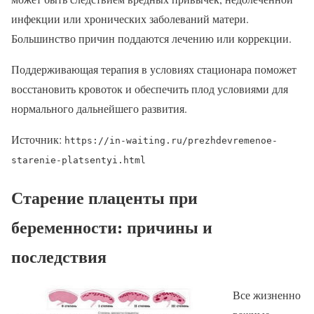
инфекции или хронических заболеваний матери.
Большинство причин поддаются лечению или коррекции.
Поддерживающая терапия в условиях стационара поможет
восстановить кровоток и обеспечить плод условиями для
нормального дальнейшего развития.
Источник:
https://in-waiting.ru/prezhdevremenoe-
starenie-platsentyi.html
Старение плаценты при
беременности: причины и
последствия
Все жизненно