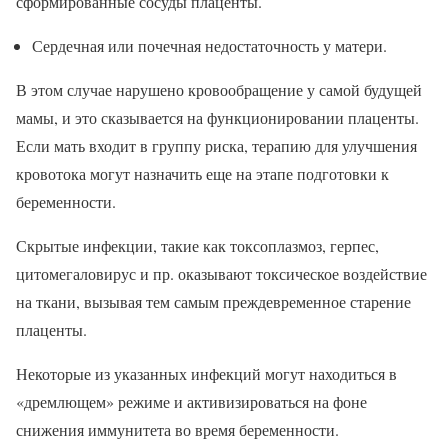
сформированные сосуды плаценты.
Сердечная или почечная недостаточность у матери.
В этом случае нарушено кровообращение у самой будущей
мамы, и это сказывается на функционировании плаценты.
Если мать входит в группу риска, терапию для улучшения
кровотока могут назначить еще на этапе подготовки к
беременности.
Скрытые инфекции, такие как токсоплазмоз, герпес,
цитомегаловирус и пр. оказывают токсическое воздействие
на ткани, вызывая тем самым преждевременное старение
плаценты.
Некоторые из указанных инфекций могут находиться в
«дремлющем» режиме и активизироваться на фоне
снижения иммунитета во время беременности.