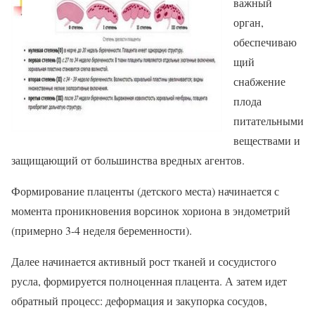
важный
орган,
обеспечиваю
щий
снабжение
плода
питательными
веществами и
защищающий от большинства вредных агентов.
Формирование плаценты (детского места) начинается с
момента проникновения ворсинок хориона в эндометрий
(примерно 3-4 неделя беременности).
Далее начинается активный рост тканей и сосудистого
русла, формируется полноценная плацента. А затем идет
обратный процесс: деформация и закупорка сосудов,