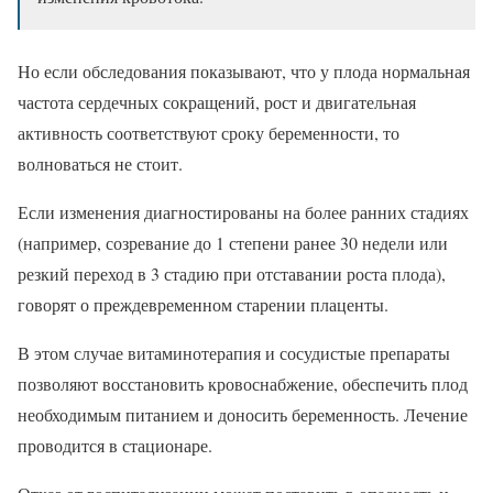
Но если обследования показывают, что у плода нормальная
частота сердечных сокращений, рост и двигательная
активность соответствуют сроку беременности, то
волноваться не стоит.
Если изменения диагностированы на более ранних стадиях
(например, созревание до 1 степени ранее 30 недели или
резкий переход в 3 стадию при отставании роста плода),
говорят о преждевременном старении плаценты.
В этом случае витаминотерапия и сосудистые препараты
позволяют восстановить кровоснабжение, обеспечить плод
необходимым питанием и доносить беременность. Лечение
проводится в стационаре.