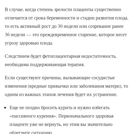
В случае, когда степень зрелости плаценты существенно
отличается от срока беременности и стадии развития плода,
то есть активный рост до 30 недели или созревание ранее
36 недели — это преждевременное старение, которое несет
угрозу здоровью плода.
Следствием будет фетоплацентарная недостаточность,
необходима поддерживающая терапия.
Если существуют причины, вызывающие сосудистые
изменения (вредные привычки или заболевания матери), то
одним из важных этапов лечения будет их устранение.
Еще не поздно бросить курить и нужно избегать
«пассивного курения». Первоначального здоровья
плаценте уже не вернуть, но этим вы значительно
облегчите ситуацию.