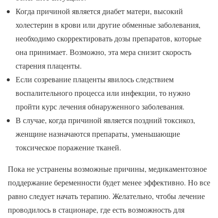
Когда причиной является диабет матери, высокий
холестерин в крови или другие обменные заболевания,
необходимо скорректировать дозы препаратов, которые
она принимает. Возможно, эта мера снизит скорость
старения плаценты.
Если созревание плаценты явилось следствием
воспалительного процесса или инфекции, то нужно
пройти курс лечения обнаруженного заболевания.
В случае, когда причиной является поздний токсикоз,
женщине назначаются препараты, уменьшающие
токсическое поражение тканей.
Пока не устранены возможные причины, медикаментозное
поддержание беременности будет менее эффективно. Но все
равно следует начать терапию. Желательно, чтобы лечение
проводилось в стационаре, где есть возможность для