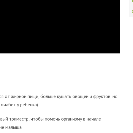
ся от жирной пищи, больше кушать овощей и фруктов, но
диабет у ребёнка).
вый триместр, чтобы помочь организму в начале
ие малыша.