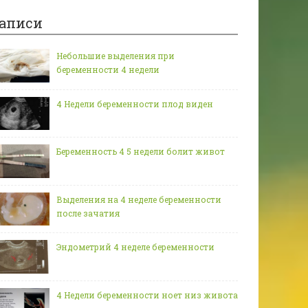
аписи
Небольшие выделения при
беременности 4 недели
4 Недели беременности плод виден
Беременность 4 5 недели болит живот
Выделения на 4 неделе беременности
после зачатия
Эндометрий 4 неделе беременности
4 Недели беременности ноет низ живота