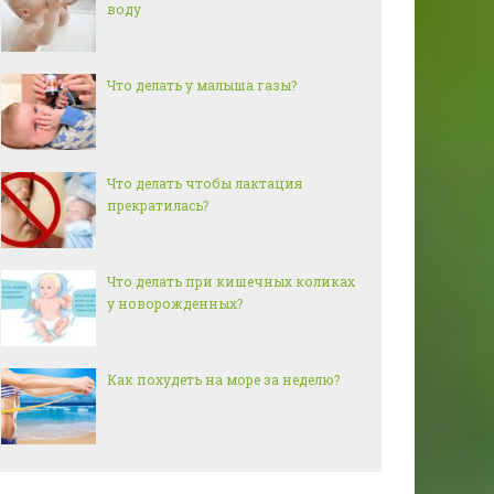
воду
Что делать у малыша газы?
Что делать чтобы лактация
прекратилась?
Что делать при кишечных коликах
у новорожденных?
Как похудеть на море за неделю?