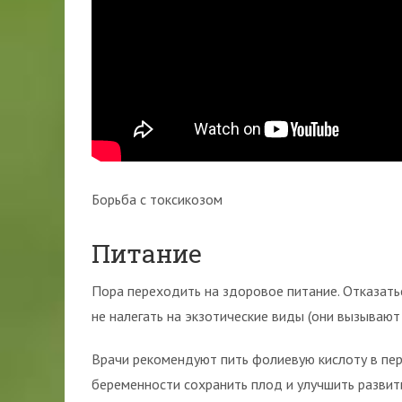
Борьба с токсикозом
Питание
Пора переходить на здоровое питание. Отказать
не налегать на экзотические виды (они вызывают 
Врачи рекомендуют пить фолиевую кислоту в пер
беременности сохранить плод и улучшить развит