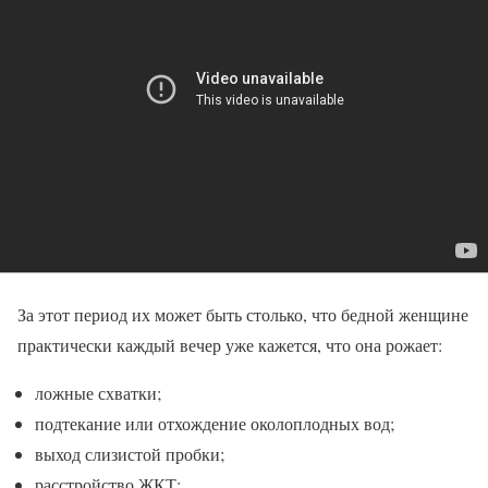
За этот период их может быть столько, что бедной женщине
практически каждый вечер уже кажется, что она рожает:
ложные схватки;
подтекание или отхождение околоплодных вод;
выход слизистой пробки;
расстройство ЖКТ;