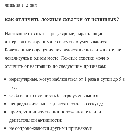
лишь за 1–2 дня.
как отличить ложные схватки от истинных?
Настоящие схватки — регулярные, нарастающие,
интервалы между ними со временем уменьшаются.
Болезненные ощущения появляются в спине и животе, не
локализуясь в одном месте. Ложные схватки можно
отличить от настоящих по следующим признакам:
нерегулярные, могут наблюдаться от 1 раза в сутки до 5 в
час;
слабые, интенсивность быстро уменьшается;
непродолжительные, длятся несколько секунд;
проходят при изменении положения тела или
двигательной активности;
не сопровождаются другими признаками.