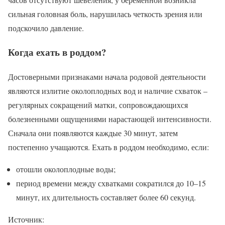
сильная головная боль, нарушилась четкость зрения или
подскочило давление.
Когда ехать в роддом?
Достоверными признаками начала родовой деятельности
являются излитие околоплодных вод и наличие схваток –
регулярных сокращений матки, сопровождающихся
болезненными ощущениями нарастающей интенсивности.
Сначала они появляются каждые 30 минут, затем
постепенно учащаются. Ехать в роддом необходимо, если:
отошли околоплодные воды;
период времени между схватками сократился до 10–15
минут, их длительность составляет более 60 секунд.
Источник: