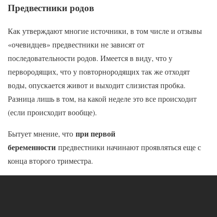
Предвестники родов
Как утверждают многие источники, в том числе и отзывы
«очевидцев» предвестники не зависят от
последовательности родов. Имеется в виду, что у
первородящих, что у повторнородящих так же отходят
воды, опускается живот и выходит слизистая пробка.
Разница лишь в том, на какой неделе это все происходит
(если происходит вообще).
при первой
Бытует мнение, что
беременности
предвестники начинают проявляться еще с
конца второго триместра.