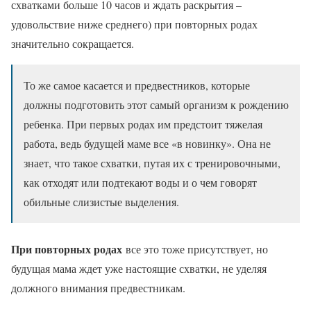
схватками больше 10 часов и ждать раскрытия –
удовольствие ниже среднего) при повторных родах
значительно сокращается.
То же самое касается и предвестников, которые
должны подготовить этот самый организм к рождению
ребенка. При первых родах им предстоит тяжелая
работа, ведь будущей маме все «в новинку». Она не
знает, что такое схватки, путая их с тренировочными,
как отходят или подтекают воды и о чем говорят
обильные слизистые выделения.
При повторных родах
все это тоже присутствует, но
будущая мама ждет уже настоящие схватки, не уделяя
должного внимания предвестникам.