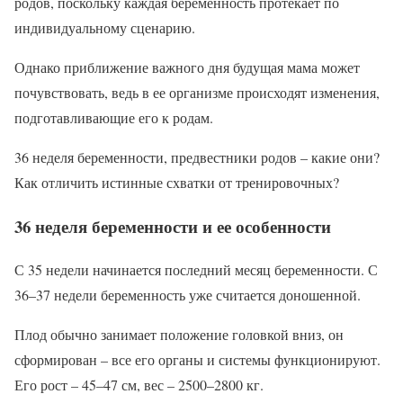
родов, поскольку каждая беременность протекает по
индивидуальному сценарию.
Однако приближение важного дня будущая мама может
почувствовать, ведь в ее организме происходят изменения,
подготавливающие его к родам.
36 неделя беременности, предвестники родов – какие они?
Как отличить истинные схватки от тренировочных?
36 неделя беременности и ее особенности
С 35 недели начинается последний месяц беременности. С
36–37 недели беременность уже считается доношенной.
Плод обычно занимает положение головкой вниз, он
сформирован – все его органы и системы функционируют.
Его рост – 45–47 см, вес – 2500–2800 кг.