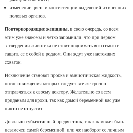
изменение цвета и консистенции выделений из внешних
половых органов.
Повторнородящие женщины
, в свою очередь, со всем
этим уже знакомы и четко запомнили, что при первом
затвердении животика не стоит поднимать всю семью и
тащить ее с собой в роддом. Они ждут уже настоящих
схваток.
Исключение становят пробка и амниотическая жидкость,
после отхождения которых следует все же срочно
отправляться к своему доктору. Желательно со всем
приданым для крохи, так как домой беременной вас уже
никто не отпустит.
Довольно субъективный предвестник, так как может быть
незамечен самой беременной, или же наоборот ее личным