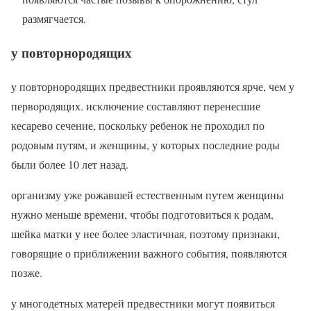
размягчается.
у повторнородящих
у повторнородящих предвестники проявляются ярче, чем у
первородящих. исключение составляют перенесшие
кесарево сечение, поскольку ребенок не проходил по
родовым путям, и женщины, у которых последние роды
были более 10 лет назад.
организму уже рожавшей естественным путем женщины
нужно меньше времени, чтобы подготовиться к родам,
шейка матки у нее более эластичная, поэтому признаки,
говорящие о приближении важного события, появляются
позже.
у многодетных матерей предвестники могут появиться