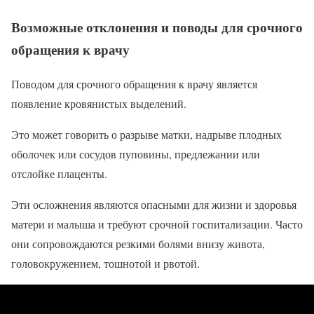
Возможные отклонения и поводы для срочного
обращения к врачу
Поводом для срочного обращения к врачу является
появление кровянистых выделений.
Это может говорить о разрыве матки, надрыве плодных
оболочек или сосудов пуповины, предлежании или
отслойке плаценты.
Эти осложнения являются опасными для жизни и здоровья
матери и малыша и требуют срочной госпитализации. Часто
они сопровождаются резкими болями внизу живота,
головокружением, тошнотой и рвотой.