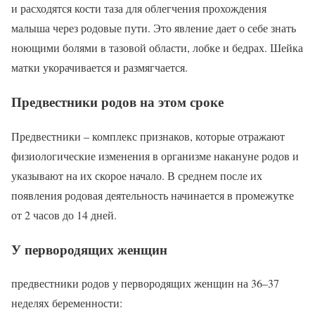
и расходятся кости таза для облегчения прохождения
малыша через родовые пути. Это явление дает о себе знать
ноющими болями в тазовой области, лобке и бедрах. Шейка
матки укорачивается и размягчается.
Предвестники родов на этом сроке
Предвестники – комплекс признаков, которые отражают
физиологические изменения в организме накануне родов и
указывают на их скорое начало. В среднем после их
появления родовая деятельность начинается в промежутке
от 2 часов до 14 дней.
У первородящих женщин
предвестники родов у первородящих женщин на 36–37
неделях беременности: