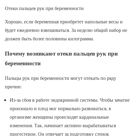
Отеки пальцев рук при беременности
Хорошо, если беременная приобретет напольные весы и
будет ежедневно взвешиваться. За неделю общий набор не
должен быть более половины килограмма.
Почему возникают отеки пальцев рук при
беременности
Пальцы рук при беременности могут отекать по ряду
причин:
Из-за сбоя в работе эндокринной системы. Чтобы зачатие
произошло и плод мог нормально развиваться, в
организме женщины происходят кардинальные
изменения. Так, начинает активно вырабатываться
прогестерон. Он отвечает за подготовку стенок