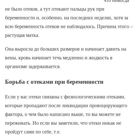
не было отеков, а тут отекают пальцы рук при
беременности и, особенно, на последних неделях, хотя за
всю беременность отеков не наблюдалось. Причина этого –
растущая матка.
Она выросла до больших размеров и начинает давить на
вены, кровь начинает течь медленно и жидкость в
организме задерживается.
Борьба с отеками при беременности
Если у вас отеки связаны с физиологическими отеками,
которые пропадают после ликвидации провоцирующего
фактора, о чем было написано выше, то вы можете не
переживать. Но если вы заметили, что отеки никак не
пройдут сами по себе, т.е.