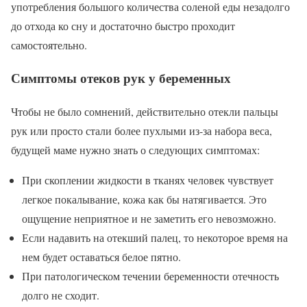
употребления большого количества соленой еды незадолго
до отхода ко сну и достаточно быстро проходит
самостоятельно.
Симптомы отеков рук у беременных
Чтобы не было сомнений, действительно отекли пальцы
рук или просто стали более пухлыми из-за набора веса,
будущей маме нужно знать о следующих симптомах:
При скоплении жидкости в тканях человек чувствует
легкое покалывание, кожа как бы натягивается. Это
ощущение неприятное и не заметить его невозможно.
Если надавить на отекший палец, то некоторое время на
нем будет оставаться белое пятно.
При патологическом течении беременности отечность
долго не сходит.