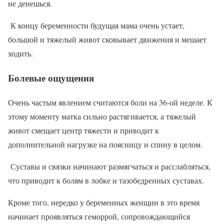
не денешься.
К концу беременности будущая мама очень устает,
большой и тяжелый живот сковывает движения и мешает
ходить.
Болевые ощущения
Очень частым явлением считаются боли на 36-ой неделе. К
этому моменту матка сильно растягивается, а тяжелый
живот смещает центр тяжести и приводит к
дополнительной нагрузке на поясницу и спину в целом.
Суставы и связки начинают размягчаться и расслабляться,
что приводит к болям в лобке и тазобедренных суставах.
Кроме того, нередко у беременных женщин в это время
начинает проявляться геморрой, сопровождающийся