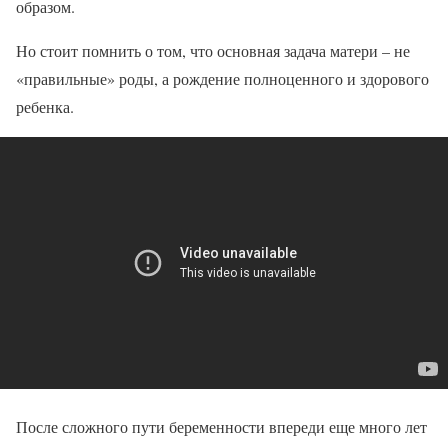
образом.
Но стоит помнить о том, что основная задача матери – не
«правильные» роды, а рождение полноценного и здорового
ребенка.
После сложного пути беременности впереди еще много лет