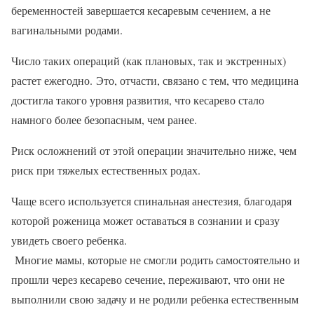
беременностей завершается кесаревым сечением, а не
вагинальными родами.
Число таких операций (как плановых, так и экстренных)
растет ежегодно. Это, отчасти, связано с тем, что медицина
достигла такого уровня развития, что кесарево стало
намного более безопасным, чем ранее.
Риск осложнений от этой операции значительно ниже, чем
риск при тяжелых естественных родах.
Чаще всего используется спинальная анестезия, благодаря
которой роженица может оставаться в сознании и сразу
увидеть своего ребенка.
Многие мамы, которые не смогли родить самостоятельно и
прошли через кесарево сечение, переживают, что они не
выполнили свою задачу и не родили ребенка естественным