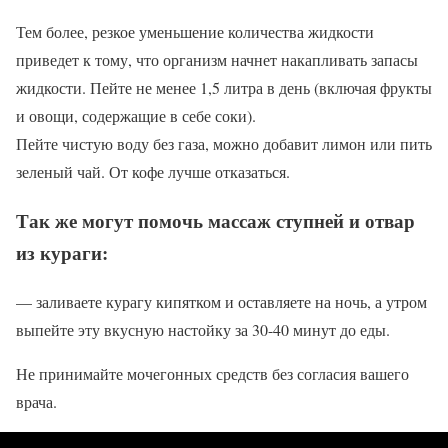
Тем более, резкое уменьшение количества жидкости
приведет к тому, что организм начнет накапливать запасы
жидкости. Пейте не менее 1,5 литра в день (включая фрукты
и овощи, содержащие в себе соки).
Пейте чистую воду без газа, можно добавит лимон или пить
зеленый чай. От кофе лучше отказаться.
Так же могут помочь массаж ступней и отвар
из кураги:
— заливаете курагу кипятком и оставляете на ночь, а утром
выпейте эту вкусную настойку за 30-40 минут до еды.
Не принимайте мочегонных средств без согласия вашего
врача.