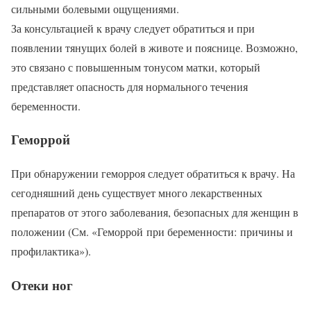
сильными болевыми ощущениями.
За консультацией к врачу следует обратиться и при
появлении тянущих болей в животе и пояснице. Возможно,
это связано с повышенным тонусом матки, который
представляет опасность для нормального течения
беременности.
Геморрой
При обнаружении геморроя следует обратиться к врачу. На
сегодняшний день существует много лекарственных
препаратов от этого заболевания, безопасных для женщин в
положении (См. «Геморрой при беременности: причины и
профилактика»).
Отеки ног