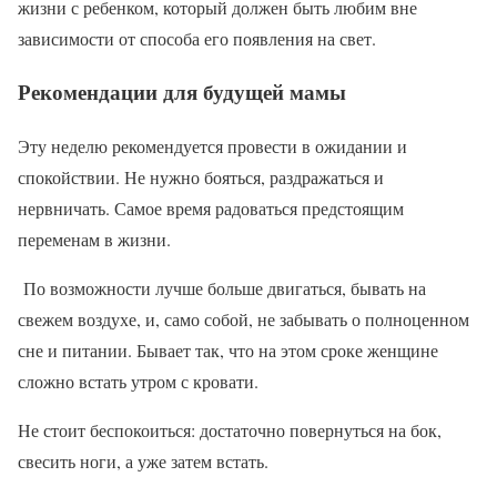
жизни с ребенком, который должен быть любим вне
зависимости от способа его появления на свет.
Рекомендации для будущей мамы
Эту неделю рекомендуется провести в ожидании и
спокойствии. Не нужно бояться, раздражаться и
нервничать. Самое время радоваться предстоящим
переменам в жизни.
По возможности лучше больше двигаться, бывать на
свежем воздухе, и, само собой, не забывать о полноценном
сне и питании. Бывает так, что на этом сроке женщине
сложно встать утром с кровати.
Не стоит беспокоиться: достаточно повернуться на бок,
свесить ноги, а уже затем встать.