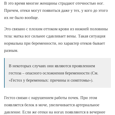
В это время многие женщины страдают отечностью ног.
Причем, отеки могут появиться даже у тех, у кого до этого
их не было вообще.
Это связано с плохим оттоком крови из нижней половины
тела: матка все сильнее сдавливает вены. Такая ситуация
нормальна при беременности, но характер отеков бывает
разным.
В некоторых случаях они являются проявлением
гестоза – опасного осложнения беременности (См.
«Гестоз у беременных: причины и симптомы»).
Гестоз связан с нарушением работы почек. При этом
появляется белок в моче, увеличивается артериальное
давление. Если же отеки на ногах появляются в вечернее