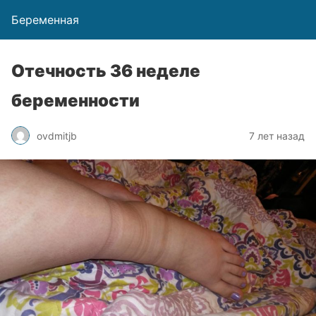
Беременная
Отечность 36 неделе
беременности
ovdmitjb
7 лет назад