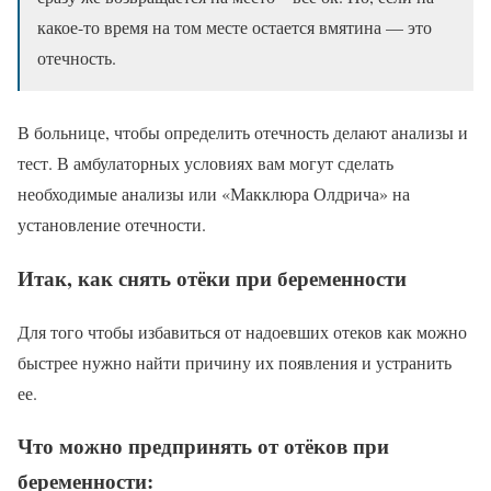
какое-то время на том месте остается вмятина — это
отечность.
В больнице, чтобы определить отечность делают анализы и
тест. В амбулаторных условиях вам могут сделать
необходимые анализы или «Макклюра Олдрича» на
установление отечности.
Итак, как снять отёки при беременности
Для того чтобы избавиться от надоевших отеков как можно
быстрее нужно найти причину их появления и устранить
ее.
Что можно предпринять от отёков при
беременности: