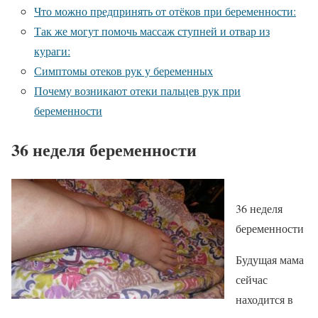
Что можно предпринять от отёков при беременности:
Так же могут помочь массаж ступней и отвар из
кураги:
Симптомы отеков рук у беременных
Почему возникают отеки пальцев рук при
беременности
36 неделя беременности
36 неделя
беременности
Будущая мама
сейчас
находится в