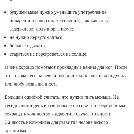
будущей маме нужно уменьшить употребление
поваренной соли (так же солений), так как соль
задерживает воду в организме;
не нужно переутомляться;
больше отдыхать;
стараться не перегреваться на солнце;
Очень хорошо помогают прохладные ванны для ног. После
этого ложитесь на левый бок, а ножки кладите на подушку
или любу возвышенность.
Большой ошибкой считать, что нужно пить меньше. На
сегодняшний день врачи больше не советуют беременным
сокращать количество жидкости в случае отечности.
Жидкость необходима для развития человеческого
организма.