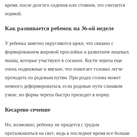
время, после долгого сидения или стояния, это считается
нормой.
Как развивается ребенок на 36-ой неделе
У ребенка заметно округляются щеки, что связано с
формированием жировой прослойки и развитием лицевых
мышц, которые участвуют в сосании. Кости черепа еще
очень подвижные и мягкие, что помогает головке легче
проходить по родовым путям. При родах голова может
немного деформироваться, если родовые пути слишком
узкие, но форма черепа быстро приходит в норму.
Кесарево сечение
Но, возможно, ребенку не придется с трудом
проталкиваться на свет, ведь в последнее время все больше