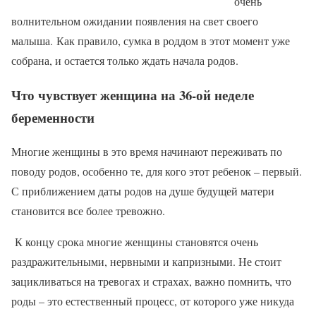
очень
волнительном ожидании появления на свет своего
малыша. Как правило, сумка в роддом в этот момент уже
собрана, и остается только ждать начала родов.
Что чувствует женщина на 36-ой неделе
беременности
Многие женщины в это время начинают переживать по
поводу родов, особенно те, для кого этот ребенок – первый.
С приближением даты родов на душе будущей матери
становится все более тревожно.
К концу срока многие женщины становятся очень
раздражительными, нервными и капризными. Не стоит
зацикливаться на тревогах и страхах, важно помнить, что
роды – это естественный процесс, от которого уже никуда